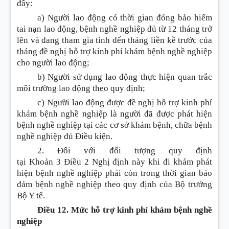
đây:
a) Người lao động có thời gian đóng bảo hiểm
tai nạn lao động, bệnh nghề nghiệp đủ từ 12 tháng trở
lên và đang tham gia tính đến tháng liền kề trước của
tháng đề nghị hỗ trợ kinh phí khám bệnh nghề nghiệp
cho người lao động;
b) Người sử dụng lao động thực hiện quan trắc
môi trường lao động theo quy định;
c) Người lao động được đề nghị hỗ trợ kinh phí
khám bệnh nghề nghiệp là người đã được phát hiện
bệnh nghề nghiệp tại các cơ sở khám bệnh, chữa bệnh
nghề nghiệp đủ
Điều
kiện.
2. Đối với đối tượng quy định
tại
Khoản
3
Điều
2 Nghị định này khi đi khám phát
hiện bệnh nghề nghiệp phải còn trong thời gian bảo
đảm bệnh nghề nghiệp theo quy định của Bộ trưởng
Bộ Y tế.
Điều 12. Mức hỗ trợ kinh phí khám bệnh nghề
nghiệp