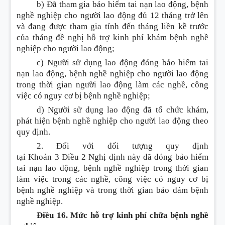
b) Đã tham gia bảo hiểm tai nạn lao động, bệnh
nghề nghiệp cho người lao động đủ 12 tháng trở lên
và đang được tham gia tính đến tháng liền kề trước
của tháng đề nghị hỗ trợ kinh phí khám bệnh nghề
nghiệp cho người lao động;
c) Người sử dụng lao động đóng bảo hiểm tai
nạn lao động, bệnh nghề nghiệp cho người lao động
trong thời gian người lao động làm các nghề, công
việc có nguy cơ bị bệnh nghề nghiệp;
d) Người
sử dụng
lao động đã tổ chức khám,
phát hiện bệnh nghề nghiệp cho người lao động theo
quy định.
2. Đối với đối tượng quy định
tại
Khoản
3
Điều
2 Nghị định này đã đóng bảo hiểm
tai nạn lao động, bệnh nghề nghiệp trong thời gian
làm việc trong các nghề, công việc có nguy cơ bị
bệnh nghề nghiệp và trong thời gian bảo đảm bệnh
nghề nghiệp.
Điều 16. Mức hỗ trợ kinh phí chữa bệnh nghề