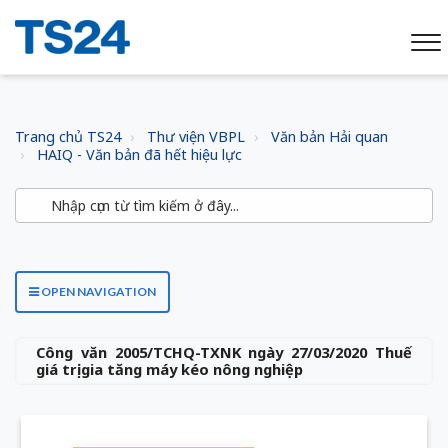
Trang chủ TS24
Thư viện VBPL
Văn bản Hải quan
HAIQ - Văn bản đã hết hiệu lực
OPEN NAVIGATION
Công văn 2005/TCHQ-TXNK ngày 27/03/2020 Thuế
giá trị gia tăng máy kéo nông nghiệp