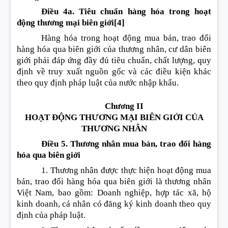
Điều 4a. Tiêu chuẩn hàng hóa trong hoạt
động thương mại biên giới
[4]
Hàng hóa trong hoạt động mua bán, trao đổi
hàng hóa qua biên giới của thương nhân, cư dân biên
giới phải đáp ứng đầy đủ tiêu chuẩn, chất lượng, quy
định về truy xuất nguồn gốc và các điều kiện khác
theo quy định pháp luật của nước nhập khẩu.
Chương II
HOẠT ĐỘNG THƯƠNG MẠI BIÊN GIỚI CỦA
THƯƠNG NHÂN
Điều 5. Thương nhân mua bán, trao đổi hàng
hóa qua biên giới
1. Thương nhân được thực hiện hoạt động mua
bán, trao đổi hàng hóa qua biên giới là thương nhân
Việt Nam, bao gồm: Doanh nghiệp, hợp tác xã, hộ
kinh doanh, cá nhân có đăng ký kinh doanh theo quy
định của pháp luật.