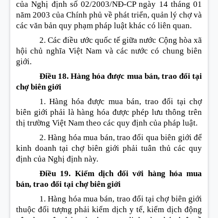
của Nghị định số 02/2003/NĐ-CP ngày 14 tháng 01
năm 2003 của Chính phủ về phát triển, quản lý chợ và
các văn bản quy phạm pháp luật khác có liên quan.
2. Các điều ước quốc tế giữa nước Cộng hòa xã
hội chủ nghĩa Việt Nam và các nước có chung biên
giới.
Điều 18. Hàng hóa được mua bán, trao đổi tại
chợ biên giới
1. Hàng hóa được mua bán, trao đổi tại chợ
biên giới phải là hàng hóa được phép lưu thông trên
thị trường Việt Nam theo các quy định của pháp luật.
2. Hàng hóa mua bán, trao đổi qua biên giới để
kinh doanh tại chợ biên giới phải tuân thủ các quy
định của Nghị định này.
Điều 19. Kiểm dịch đối với hàng hóa mua
bán, trao đổi tại chợ biên giới
1. Hàng hóa mua bán, trao đổi tại chợ biên giới
thuộc đối tượng phải kiểm dịch y tế, kiểm dịch động