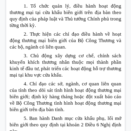
1. Tổ chức quản lý, điều hành hoạt động
thương mại tại cửa khẩu biên giới trên địa bàn theo
quy định của pháp luật và Thủ tướng Chính phủ trong
từng thời kỳ.
2. Thực hiện các chỉ đạo điều hành về hoạt
động thương mại biên giới của Bộ Công Thương và
các bộ, ngành có liên quan.
3. Chủ động xây dựng cơ chế, chính sách
khuyến khích thương nhân thuộc mọi thành phần
kinh tế đầu tư, phát triển các hoạt động hỗ trợ thương
mại tại khu vực cửa khẩu.
4. Chỉ đạo các sở, ngành, cơ quan liên quan
của tỉnh theo dõi sát tình hình hoạt động thương mại
biên giới; định kỳ hàng tháng hoặc đột xuất báo cáo
về Bộ Công Thương tình hình hoạt động thương mại
biên giới trên địa bàn tỉnh.
5. Ban hành Danh mục cửa khẩu phụ, lối mở
biên giới theo quy định tại khoản 2 Điều 6 Nghị định