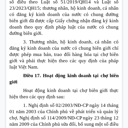
số điều theo Luật số 51/2019/QH14 và Luật số
23/2023/QH15; thương nhân, hộ kinh doanh, cá nhân
có đăng ký kinh doanh của nước có chung đường
biên giới đã được cấp Giấy chứng nhận đăng ký kinh
doanh theo quy định pháp luật của nước có chung
đường biên giới.
3. Thương nhân, hộ kinh doanh, cá nhân có
đăng ký kinh doanh của nước có chung biên giới chỉ
được phép mua bán, trao đổi hàng hóa tại chợ biên
giới và phải thực hiện theo các quy định của pháp
luật Việt Nam.
Điều 17. Hoạt động kinh doanh tại chợ biên
giới
Hoạt động kinh doanh tại chợ biên giới thực
hiện theo các quy định sau:
1. Nghị định số 02/2003/NĐ-CP ngày 14 tháng
01 năm 2003 của Chính phủ về phát triển và quản lý
chợ, Nghị định số 114/2009/NĐ-CP ngày 23 tháng 12
năm 2009 của Chính phủ sửa đổi, bổ sung một số điều