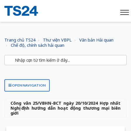
Trang chủ TS24
Thư viện VBPL
Văn bản Hải quan
Chế độ, chính sách hải quan
OPEN NAVIGATION
Công văn 25/VBHN-BCT ngày 20/10/2024 Hợp nhất
Nghị định hướng dẫn hoạt động thương mại biên
giới