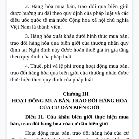
2. Hàng hóa mua bán, trao đổi qua biên giới
được hưởng ưu đãi theo quy định của pháp luật và các
điều ước quốc tế mà nước Cộng hòa xã hội chủ nghĩa
Việt Nam là thành viên.
3. Hàng hóa xuất khẩu dưới hình thức mua bán,
trao đổi hàng hóa qua biên giới của thương nhân quy
định tại Nghị định này được hoàn thuế giá trị gia tăng
theo quy định của pháp luật.
4. Thuế, phí và lệ phí trong hoạt động mua bán,
trao đổi hàng hóa qua biên giới của thương nhân được
thực hiện theo quy định của pháp luật.
Chương III
HOẠT ĐỘNG MUA BÁN, TRAO ĐỔI HÀNG HÓA
CỦA CƯ DÂN BIÊN GIỚI
Điều 11. Cửa khẩu biên giới thực hiện mua
bán, trao đổi hàng hóa của cư dân biên giới
Hoạt động mua bán, trao đổi hàng hóa của cư