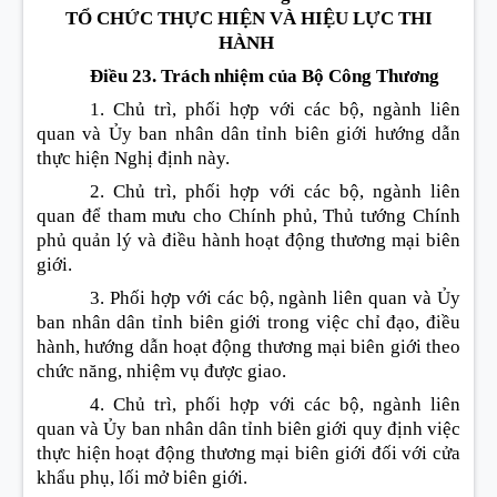
TỔ CHỨC THỰC HIỆN VÀ HIỆU LỰC THI
HÀNH
Điều 23. Trách nhiệm của Bộ Công Thương
1. Chủ trì, phối hợp với các bộ, ngành liên
quan và Ủy ban nhân dân tỉnh biên giới hướng dẫn
thực hiện Nghị định này.
2. Chủ trì, phối hợp với các bộ, ngành liên
quan để tham mưu cho Chính
phủ, Thủ tướng Chính
phủ quản lý và điều hành hoạt động thương mại biên
giới.
3. Phối hợp với các bộ, ngành liên quan và Ủy
ban nhân dân tỉnh biên giới trong việc chỉ đạo, điều
hành, hướng dẫn hoạt động thương mại biên giới theo
chức năng, nhiệm vụ được giao.
4. Chủ trì, phối hợp với các bộ, ngành liên
quan và Ủy ban nhân dân tỉnh biên giới quy định việc
thực hiện hoạt động thương mại biên giới đối với cửa
khẩu phụ, lối mở biên giới.