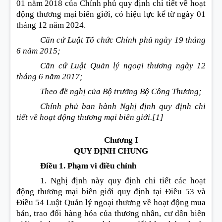
01 năm 2018 của Chính phủ quy định chi tiết về hoạt
động thương mại biên giới, có hiệu lực kể từ ngày 01
tháng 12 năm 2024.
Căn cứ Luật Tổ chức Chính phủ ngày 19 tháng
6 năm 2015;
Căn cứ Luật Quản lý ngoại thương ngày 12
tháng 6 năm 2017;
Theo đề nghị của Bộ trưởng Bộ Công Thương;
Chính phủ ban hành Nghị định quy định chi
tiết về hoạt động thương mại biên giới.
[1]
Chương I
QUY ĐỊNH CHUNG
Điều 1. Phạm vi điều chỉnh
1. Nghị định này quy định chi tiết các hoạt
động thương mại biên giới quy định tại Điều 53 và
Điều 54 Luật Quản lý ngoại thương về hoạt động mua
bán, trao đổi hàng hóa của thương nhân, cư dân biên