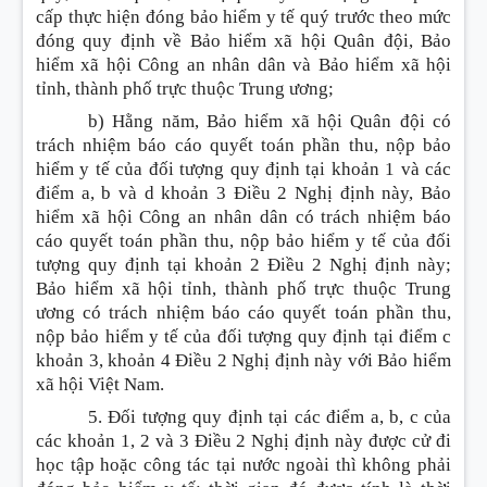
cấp thực hiện đóng bảo hiểm y tế quý trước theo mức
đóng quy định về Bảo hiểm xã hội Quân đội, Bảo
hiểm xã hội Công an nhân dân và Bảo hiểm xã hội
tỉnh, thành phố trực thuộc Trung ương;
b) Hằng năm, Bảo hiểm xã hội Quân đội có
trách nhiệm báo cáo quyết toán phần thu, nộp bảo
hiểm y tế của đối tượng quy định tại khoản 1 và các
điểm a, b và d khoản 3 Điều 2 Nghị định này, Bảo
hiểm xã hội Công an nhân dân có trách nhiệm báo
cáo quyết toán phần thu, nộp bảo hiểm y tế của đối
tượng quy định tại khoản 2 Điều 2 Nghị định này;
Bảo hiểm xã hội tỉnh, thành phố trực thuộc Trung
ương có trách nhiệm báo cáo quyết toán phần thu,
nộp bảo hiểm y tế của đối tượng quy định tại điểm c
khoản 3, khoản 4 Điều 2 Nghị định này với Bảo hiểm
xã hội Việt Nam.
5. Đối tượng quy định tại các điểm a, b, c của
các khoản 1, 2 và 3 Điều 2 Nghị định này được cử đi
học tập hoặc công tác tại nước ngoài thì không phải