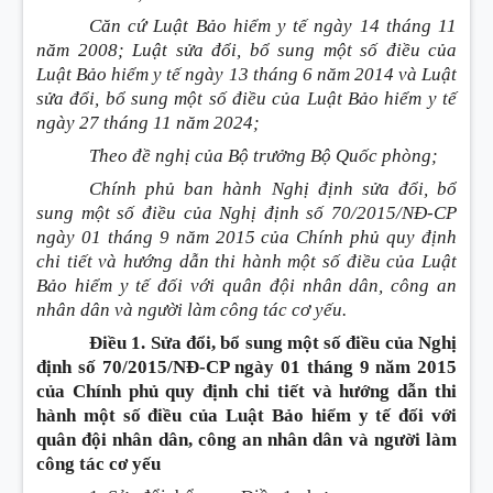
Căn cứ Luật Bảo hiểm y tế ngày 14 tháng 11
năm 2008; Luật sửa đổi, bổ sung một số điều của
Luật Bảo hiểm y tế ngày 13 tháng 6 năm 2014 và Luật
sửa đổi, bổ sung một số điều của Luật Bảo hiểm y tế
ngày 27 tháng 11 năm 2024;
Theo đề nghị của Bộ trưởng Bộ Quốc phòng;
Chính phủ ban hành Nghị định sửa đổi, bổ
sung một số điều của Nghị định số 70/2015/NĐ-CP
ngày 01 tháng 9 năm 2015 của Chính phủ quy định
chi tiết và hướng dẫn thi hành một số điều của Luật
Bảo hiểm y tế đối với quân đội nhân dân, công an
nhân dân và người làm công tác cơ yếu.
Điều 1. Sửa đổi, bổ sung một số điều của Nghị
định số 70/2015/NĐ-CP ngày 01 tháng 9 năm 2015
của Chính phủ quy định chi tiết và hướng dẫn thi
hành một số điều của Luật Bảo hiểm y tế đối với
quân đội nhân dân, công an nhân dân và người làm
công tác cơ yếu