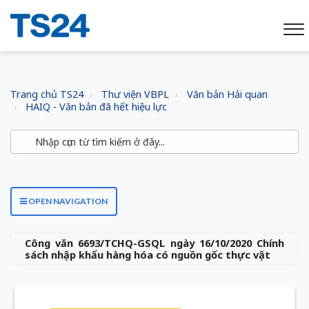
Trang chủ TS24
Thư viện VBPL
Văn bản Hải quan
HAIQ - Văn bản đã hết hiệu lực
OPEN NAVIGATION
Công văn 6693/TCHQ-GSQL ngày 16/10/2020 Chính
sách nhập khẩu hàng hóa có nguồn gốc thực vật