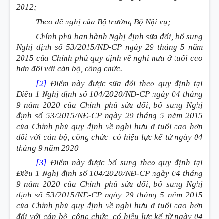
2012;
Theo đề nghị của Bộ trưởng Bộ Nội vụ;
Chính phủ ban hành Nghị định sửa đổi, bổ sung
Nghị định số 53/2015/NĐ-CP ngày 29 tháng 5 năm
2015 của Chính phủ quy định về nghỉ hưu ở tuổi cao
hơn đối với cán bộ, công chức.
[2]
Điểm này được sửa đổi theo quy định tại
Điều 1 Nghị định số 104/2020/NĐ-CP ngày 04 tháng
9 năm 2020 của Chính phủ sửa đổi, bổ sung Nghị
định số 53/2015/NĐ-CP ngày 29 tháng 5 năm 2015
của Chính phủ quy định về nghỉ hưu ở tuổi cao hơn
đối với cán bộ, công chức, có hiệu lực kể từ ngày 04
tháng 9 năm 2020
[3]
Điểm này được bổ sung theo quy định tại
Điều 1 Nghị định số 104/2020/NĐ-CP ngày 04 tháng
9 năm 2020 của Chính phủ sửa đổi, bổ sung Nghị
định số 53/2015/NĐ-CP ngày 29 tháng 5 năm 2015
của Chính phủ quy định về nghỉ hưu ở tuổi cao hơn
đối với cán bộ, công chức, có hiệu lực kể từ ngày 04