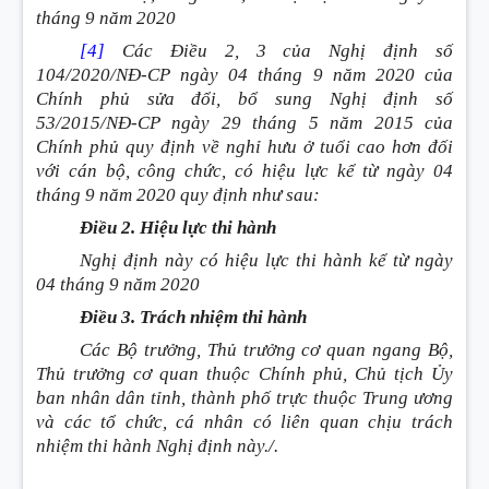
tháng 9 năm 2020
[4]
Các Điều 2, 3 của Nghị định số
104/2020/NĐ-CP ngày 04 tháng 9 năm 2020 của
Chính phủ sửa đổi, bổ sung Nghị định số
53/2015/NĐ-CP ngày 29 tháng 5 năm 2015 của
Chính phủ quy định về nghỉ hưu ở tuổi cao hơn đối
với cán bộ, công chức, có hiệu lực kể từ ngày 04
tháng 9 năm 2020 quy định như sau:
Điều 2. Hiệu lực thi hành
Nghị định này có hiệu lực thi hành kể từ ngày
04 tháng 9 năm 2020
Điều 3. Trách nhiệm thi hành
Các Bộ trưởng, Thủ trưởng cơ quan ngang Bộ,
Thủ trưởng cơ quan thuộc Chính phủ, Chủ tịch Ủy
ban nhân dân tỉnh, thành phố trực thuộc Trung ương
và các tổ chức, cá nhân có liên quan chịu trách
nhiệm thi hành Nghị định này./.