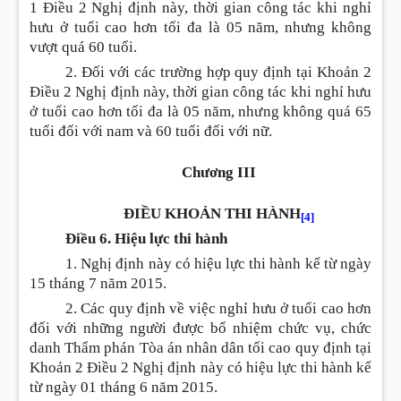
1 Điều 2 Nghị định này, thời gian công tác khi nghỉ
hưu ở tuổi cao hơn tối đa là 05 năm, nhưng không
vượt quá 60 tuổi.
2. Đối với các trường hợp quy định tại Khoản 2
Điều 2 Nghị định này, thời gian công tác khi nghỉ hưu
ở tuổi cao hơn tối đa là 05 năm, nhưng không quá 65
tuổi đối với nam và 60 tuổi đối với nữ.
Chương III
ĐIỀU KHOẢN THI HÀNH
[4]
Điều 6. Hiệu lực thi hành
1. Nghị định này có hiệu lực thi hành kể từ ngày
15 tháng 7 năm 2015.
2. Các quy định về việc nghỉ hưu ở tuổi cao hơn
đối với những người được bổ nhiệm chức vụ, chức
danh Thẩm phán Tòa án nhân dân tối cao quy định tại
Khoản 2 Điều 2 Nghị định này có hiệu lực thi hành kể
từ ngày 01 tháng 6 năm 2015.