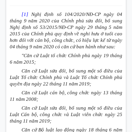
[1]
Nghị định số 104/2020/NĐ-CP ngày 04
tháng 9 năm 2020 của Chính phủ sửa đổi, bổ sung
Nghị định số 53/2015/NĐ-CP ngày 29 tháng 5 năm
2015 của Chính phủ quy định về nghỉ hưu ở tuổi cao
hơn đối với cán bộ, công chức, có hiệu lực kể từ ngày
04 tháng 9 năm 2020 có căn cứ ban hành như sau:
"Căn cứ Luật tổ chức Chính phủ ngày 19 tháng
6 năm 2015;
Căn cứ Luật sửa đổi, bổ sung một số điều của
Luật Tổ chức Chính phủ và Luật Tổ chức Chính phủ
quyền địa ngày 22 tháng 11 năm 2019;
Căn cứ Luật cán bộ, công chức ngày 13 tháng
11 năm 2008;
Căn cứ Luật sửa đổi, bổ sung một số điều của
Luật Cán bộ, công chức và Luật viên chức ngày 25
tháng 11 năm 2019;
Căn cứ Bộ luật lao động ngày 18 tháng 6 năm