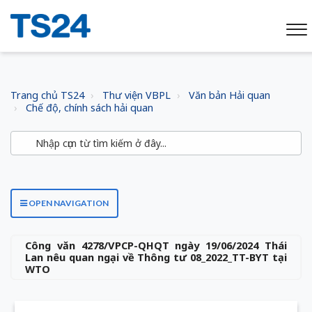
Trang chủ TS24
Thư viện VBPL
Văn bản Hải quan
Chế độ, chính sách hải quan
OPEN NAVIGATION
Công văn 4278/VPCP-QHQT ngày 19/06/2024 Thái
Lan nêu quan ngại về Thông tư 08_2022_TT-BYT tại
WTO