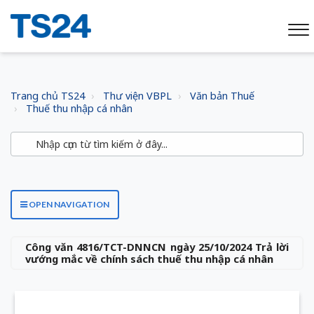
Trang chủ TS24
Thư viện VBPL
Văn bản Thuế
Thuế thu nhập cá nhân
OPEN NAVIGATION
Công văn 4816/TCT-DNNCN ngày 25/10/2024 Trả lời
vướng mắc về chính sách thuế thu nhập cá nhân