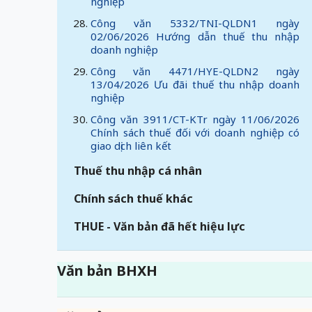
nghiệp
Công văn 5332/TNI-QLDN1 ngày
02/06/2026 Hướng dẫn thuế thu nhập
doanh nghiệp
Công văn 4471/HYE-QLDN2 ngày
13/04/2026 Ưu đãi thuế thu nhập doanh
nghiệp
Công văn 3911/CT-KTr ngày 11/06/2026
Chính sách thuế đối với doanh nghiệp có
giao dịch liên kết
Thuế thu nhập cá nhân
Chính sách thuế khác
THUE - Văn bản đã hết hiệu lực
Văn bản BHXH