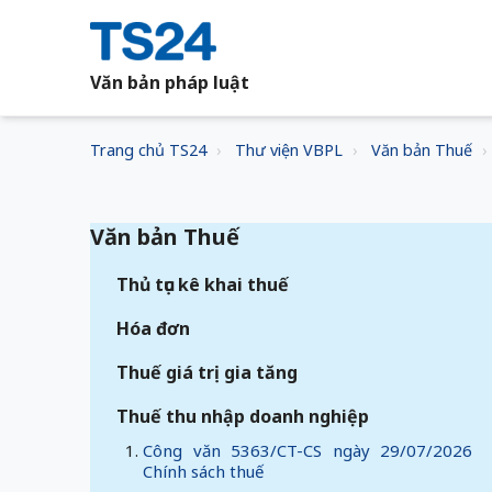
Văn bản pháp luật
Trang chủ TS24
Thư viện VBPL
Văn bản Thuế
Văn bản Thuế
Thủ tục kê khai thuế
Hóa đơn
Thuế giá trị gia tăng
Thuế thu nhập doanh nghiệp
Công văn 5363/CT-CS ngày 29/07/2026
Chính sách thuế