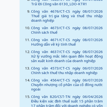
Trả lời Công văn 6130_LDO-KTR1
Công văn 4676/CT-CS ngày 08/07/2026
Thuế giá trị gia tăng và thuế thu nhập
doanh nghiệp
Công văn 4673/CT-CS ngày 08/07/2026
Chính sách thuế
Công văn 4671/CT-CS ngày 08/07/2026
Hướng dẫn về kỳ tính thuế
Công văn 4637/CT-CS ngày 08/07/2026
Xử lý vướng mắc liên quan đến hoạt động
sản xuất kinh doanh của doanh nghiệp
Công văn 4573/CT-CS ngày 06/07/2026
Chính sách thuế thu nhập doanh nghiệp
Công văn 4564/CT-CS ngày 06/07/2026
Chuyển nhượng cổ phần của cổ đông nước
ngoài
Công văn 820/CST-TN ngày 06/04/2026
Điều kiện xác định thuế suất 15 phần trăm
17 phần trăm đối với doanh nghiệp có vốn