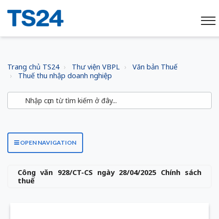
Trang chủ TS24
Thư viện VBPL
Văn bản Thuế
Thuế thu nhập doanh nghiệp
OPEN NAVIGATION
Công văn 928/CT-CS ngày 28/04/2025 Chính sách
thuế