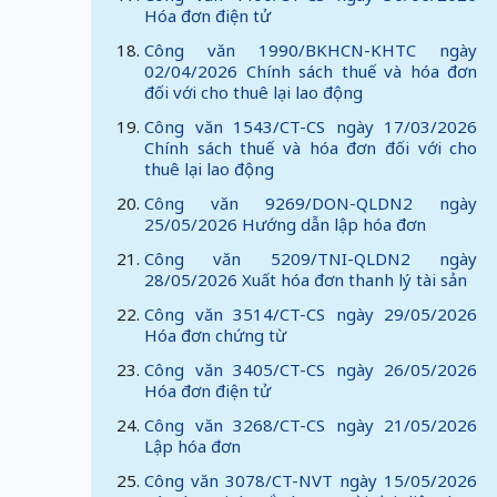
Hóa đơn điện tử
Công văn 1990/BKHCN-KHTC ngày
02/04/2026 Chính sách thuế và hóa đơn
đối với cho thuê lại lao động
Công văn 1543/CT-CS ngày 17/03/2026
Chính sách thuế và hóa đơn đối với cho
thuê lại lao động
Công văn 9269/DON-QLDN2 ngày
25/05/2026 Hướng dẫn lập hóa đơn
Công văn 5209/TNI-QLDN2 ngày
28/05/2026 Xuất hóa đơn thanh lý tài sản
Công văn 3514/CT-CS ngày 29/05/2026
Hóa đơn chứng từ
Công văn 3405/CT-CS ngày 26/05/2026
Hóa đơn điện tử
Công văn 3268/CT-CS ngày 21/05/2026
Lập hóa đơn
Công văn 3078/CT-NVT ngày 15/05/2026