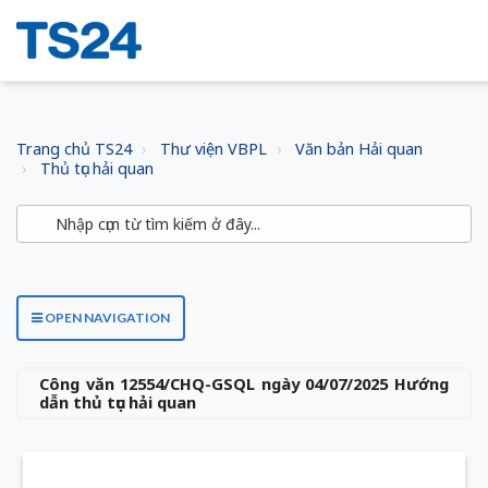
Trang chủ TS24
Thư viện VBPL
Văn bản Hải quan
Thủ tục hải quan
OPEN NAVIGATION
Công văn 12554/CHQ-GSQL ngày 04/07/2025 Hướng
dẫn thủ tục hải quan