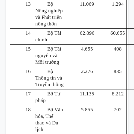
13
Bộ
11.069
1.294
Nông nghiệp
và Phát triển
nông thôn
14
Bộ Tài
62.896
60.655
chính
15
Bộ Tài
4.655
408
nguyên và
Môi trường
16
Bộ
2.276
885
Thông tin và
Truyền thông
17
Bộ Tư
11.135
8.212
pháp
18
Bộ Văn
5.855
702
hóa, Thể
thao và Du
lịch