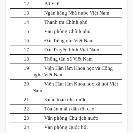
12
Bộ Y tế
13
Ngân hàng Nhà nước Việt Nam
14
Thanh tra Chính phủ
15
Văn phòng Chính phủ
16
Đài Tiếng nói Việt Nam
17
Đài Truyền hình Việt Nam
18
Thông tấn xã Việt Nam
19
Viện Hàn lâm Khoa học và Công
nghệ Việt Nam
20
Viện Hàn lâm Khoa học xã hội Việt
Nam
21
Kiểm toán nhà nước
22
Tòa án nhân dân tối cao
23
Văn phòng Chủ tịch nước
24
Văn phòng Quốc hội