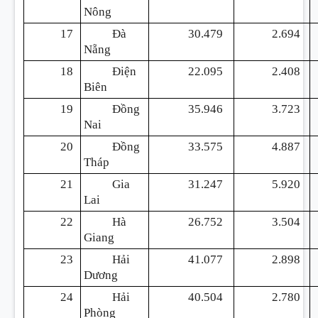
Nông
17
Đà
30.479
2.694
Nẵng
18
Điện
22.095
2.408
Biên
19
Đồng
35.946
3.723
Nai
20
Đồng
33.575
4.887
Tháp
21
Gia
31.247
5.920
Lai
22
Hà
26.752
3.504
Giang
23
Hải
41.077
2.898
Dương
24
Hải
40.504
2.780
Phòng