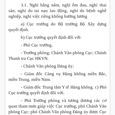
3.1. Nghỉ hằng năm, nghỉ ốm đau, nghỉ thai
sản, nghỉ do tai nạn lao động, nghỉ do bệnh nghề
nghiệp, nghỉ việc riêng không hưởng lương
a) Cục trưởng do Bộ trưởng Bộ Xây dựng
quyết định.
b) Cục trưởng quyết định đối với:
- Phó Cục trưởng.
- Trưởng phòng; Chánh Văn phòng Cục; Chánh
Thanh tra Cục HKVN.
- Chánh Văn phòng Đảng ủy;
- Giám đốc Cảng vụ Hàng không miền Bắc,
miền Trung, miền Nam.
- Giám đốc Trung tâm Y tế Hàng không. c) Phó
Cục trưởng quyết định đối với:
- Phó Trưởng phòng và tương đương các cơ
quan tham mưu giúp việc Cục trưởng; phó Chánh Văn
phòng Cục; phó Chánh Văn phòng Đảng ủy được Cục