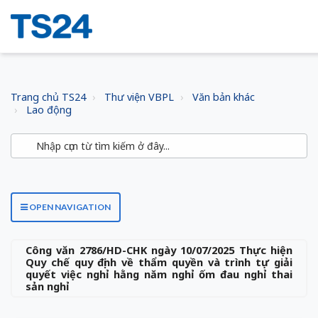
Trang chủ TS24
Thư viện VBPL
Văn bản khác
Lao động
OPEN NAVIGATION
Công văn 2786/HD-CHK ngày 10/07/2025 Thực hiện
Quy chế quy định về thẩm quyền và trình tự giải
quyết việc nghỉ hằng năm nghỉ ốm đau nghỉ thai
sản nghỉ