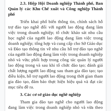
2.3. Hiệp Hội Doanh nghiệp Thành phố, Ban
Quản lý các Khu Chế xuất và Công nghiệp Thành
phố
Triển khai phổ biến thông tin, chính sách hỗ
trợ đào tạo nghề đối với người lao động đang làm
việc trong doanh nghiệp; tổ chức khảo sát nhu cầu
học nghề của người lao động đang làm việc trong
doanh nghiệp; tổng hợp và cung cấp cho Sở Giáo dục
và Đào tạo thông tin về nhu cầu hỗ trợ đào tạo nghề
của người lao động đang làm việc trong doanh nghiệp
nhỏ và vừa; phối hợp trong công tác quản lý người
lao động trong và sau khi tổ chức đào tạo; đánh giá
chất lượng người lao động sau tham gia đào tạo; tạo
điều kiện, hỗ trợ người lao động trong thời gian tham
gia đào tạo, đảm bảo thực hiện hiệu quả và đạt các
mục tiêu đề ra.
3. Các cơ sở giáo dục nghề nghiệp
Tham gia đào tạo nghề cho người lao động
đang làm việc trong doanh nghiệp nhỏ và vừa theo