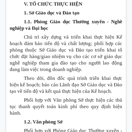
V. TỔ CHỨC THỰC HIỆN
1. Sở Giáo dục và Đào tạo
1.1. Phòng Giáo dục Thường xuyên - Nghề
nghiệp và Đại học
Chủ trì xây dựng và triển khai thực hiện Kế
hoạch đảm bảo tiến độ và chất lượng; phối hợp các
phòng thuộc Sở Giáo dục và Đào tạo triển khai tổ
chức đặt hàng/giao nhiệm vụ cho các cơ sở giáo dục
nghề nghiệp tham gia đào tạo cho người lao động
đang làm việc trong doanh nghiệp.
Theo dõi, đôn đốc quá trình triển khai thực
hiện kế hoạch; báo cáo Lãnh đạo Sở Giáo dục và Đào
tạo về tiến độ và kết quả thực hiện của Kế hoạch.
Phối hợp với Văn phòng Sở thực hiện các thủ
tục thanh quyết toán kinh phí theo quy định hiện
hành.
1.2. Văn phòng Sở
Phối hợp với Phòng Giáo dục Thường xuyên -