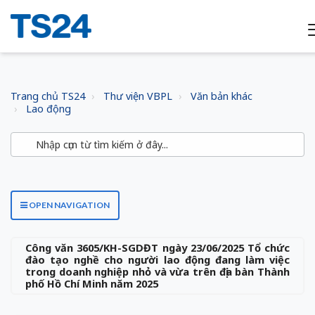
Trang chủ TS24
Thư viện VBPL
Văn bản khác
Lao động
OPEN NAVIGATION
Công văn 3605/KH-SGDĐT ngày 23/06/2025 Tổ chức
đào tạo nghề cho người lao động đang làm việc
trong doanh nghiệp nhỏ và vừa trên địa bàn Thành
phố Hồ Chí Minh năm 2025