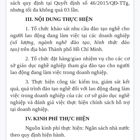
sách quy định tại Quyết định số 46/2015/QĐ-TTg,
nhưng tối đa không quá 03 lần.
III. NỘI DUNG THỰC HIỆN
1. Tổ chức khảo sát nhu cầu đào tạo nghề cho
người lao động đang làm việc tại các doanh nghiệp
(số lượng, ngành nghề đào tạo, hình thức đào
tạo)
trên địa bàn Thành phố Hồ Chí Minh.
2. Tổ chức đặt hàng/giao nhiệm vụ cho các cơ
sở giáo dục nghề nghiệp tham gia đào tạo cho người
lao động đang làm việc trong doanh nghiệp.
3. Thực hiện công tác kiểm tra, giám sát kết
quả, quá trình đào tạo nghề đối với lao động đang làm
việc trong doanh nghiệp của các cơ sở giáo dục nghề
nghiệp và đánh giá việc thực hiện chính sách hỗ trợ
tại doanh nghiệp.
IV. KINH PHÍ THỰC HIỆN
Nguồn kinh phí thực hiện: Ngân sách nhà nước
theo quy định hiện hành.