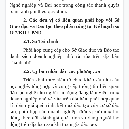
Nghề nghiệp và Đại học trong công tác thanh quyết
toán kinh phí theo quy định.
2. Các đơn vị có liên quan phối hợp với Sở
Giáo dục và Đào tạo theo phân công tại Kế hoạch số
187/KH-UBND
2.1. Sở Tài chính
Phối hợp cung cấp cho Sở Giáo dục và Đào tạo
danh sách doanh nghiệp nhỏ và vừa trên địa bàn
Thành phố.
2.2. Ủy ban nhân dân các phường, xã
Triển khai thực hiện tổ chức khảo sát nhu cầu
học nghề, tổng hợp và cung cấp thông tin liên quan
đào tạo nghề cho người lao động đang làm việc trong
doanh nghiệp nhỏ và vừa trên địa bàn; phối hợp quản
lý, đánh giá quá trình, kết quả đào tạo của cơ sở đào
tạo; phối hợp các doanh nghiệp, đơn vị sử dụng lao
động theo dõi, đánh giá quá trình sử dụng người lao
động trên địa bàn sau khi tham gia đào tạo.