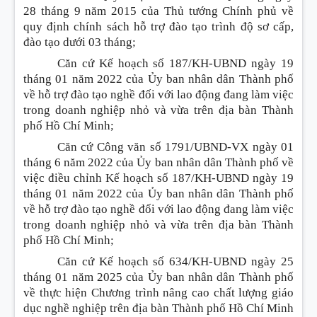
28 tháng 9 năm 2015 của Thủ tướng Chính phủ về
quy định chính sách hỗ trợ đào tạo trình độ sơ cấp,
đào tạo dưới 03 tháng;
Căn cứ Kế hoạch số 187/KH-UBND ngày 19
tháng 01 năm 2022 của Ủy ban nhân dân Thành phố
về hỗ trợ đào tạo nghề đối với lao động đang làm việc
trong doanh nghiệp nhỏ và vừa trên địa bàn Thành
phố Hồ Chí Minh;
Căn cứ Công văn số 1791/UBND-VX ngày 01
tháng 6 năm 2022 của Ủy ban nhân dân Thành phố về
việc điều chỉnh Kế hoạch số 187/KH-UBND ngày 19
tháng 01 năm 2022 của Ủy ban nhân dân Thành phố
về hỗ trợ đào tạo nghề đối với lao động đang làm việc
trong doanh nghiệp nhỏ và vừa trên địa bàn Thành
phố Hồ Chí Minh;
Căn cứ Kế hoạch số 634/KH-UBND ngày 25
tháng 01 năm 2025 của Ủy ban nhân dân Thành phố
về thực hiện Chương trình nâng cao chất lượng giáo
dục nghề nghiệp trên địa bàn Thành phố Hồ Chí Minh