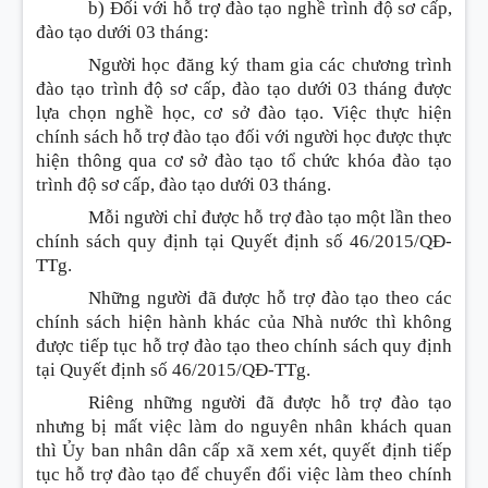
b) Đối với hỗ trợ đào tạo nghề trình độ sơ cấp,
đào tạo dưới 03 tháng:
Người học đăng ký tham gia các chương trình
đào tạo trình độ sơ cấp, đào tạo dưới 03 tháng được
lựa chọn nghề học, cơ sở đào tạo. Việc thực hiện
chính sách hỗ trợ đào tạo đối với người học được thực
hiện thông qua cơ sở đào tạo tổ chức khóa đào tạo
trình độ sơ cấp, đào tạo dưới 03 tháng.
Mỗi người chỉ được hỗ trợ đào tạo một lần theo
chính sách quy định tại Quyết định số 46/2015/QĐ-
TTg.
Những người đã được hỗ trợ đào tạo theo các
chính sách hiện hành khác của Nhà nước thì không
được tiếp tục hỗ trợ đào tạo theo chính sách quy định
tại Quyết định số 46/2015/QĐ-TTg.
Riêng những người đã được hỗ trợ đào tạo
nhưng bị mất việc làm do nguyên nhân khách quan
thì Ủy ban nhân dân cấp xã xem xét, quyết định tiếp
tục hỗ trợ đào tạo để chuyển đổi việc làm theo chính