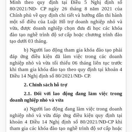
Minh theo quy định tại Điều 5 Nghị định số
80/2021/NĐ- CP ngày 26 tháng 8 năm 2021 của
Chính phủ về quy định chi tiết và hướng dẫn thi hành
một số điều của Luật Hỗ trợ doanh nghiệp nhỏ và
vừa, được doanh nghiệp chọn đưa đi học các khóa
đào tạo nghề trình độ sơ cấp hoặc chương trình đào
tạo dưới 03 tháng.
b) Người lao động tham gia khóa đào tạo phải
đáp ứng điều kiện đã làm việc trong các doanh
nghiệp nhỏ và vừa tối thiểu 06 tháng liên tục trước
khi tham gia khóa đào tạo theo quy định tại khoản 4
Điều 14 Nghị định số 80/2021/NĐ- CP.
2. Chính sách hỗ trợ
2.1. Đối với lao động đang làm việc trong
doanh nghiệp nhỏ và vừa
a) Người lao động đang làm việc trong doanh
nghiệp nhỏ và vừa đáp ứng điều kiện quy định tại
khoản 4 Điều 14 Nghị định số 80/2021/NĐ-CP khi
tham gia các khóa đào tạo nghề trình độ sơ cấp hoặc