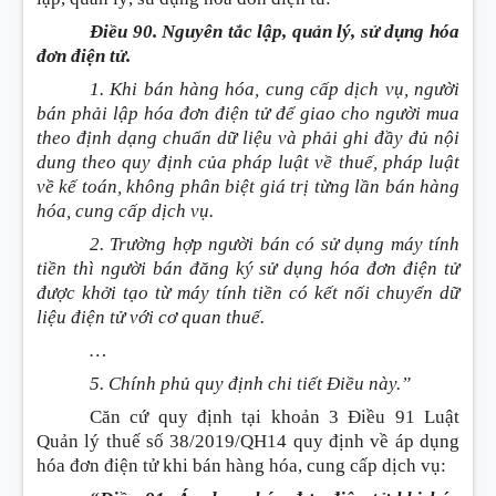
Điều 90. Nguyên tắc lập, quản lý, sử dụng hóa
đơn điện tử.
1. Khi bán hàng hóa, cung cấp dịch vụ, người
bán phải lập hóa đơn điện tử để giao cho người mua
theo định dạng chuẩn dữ liệu và phải ghi đầy đủ nội
dung theo quy định của pháp luật về thuế, pháp luật
về kế toán, không phân biệt giá trị từng lần bán hàng
hóa, cung cấp dịch vụ.
2. Trường hợp người bán có sử dụng máy tính
tiền thì người bán đăng ký sử dụng hóa đơn điện tử
được khởi tạo từ máy tính tiền có kết nối chuyển dữ
liệu điện tử với cơ quan thuế.
…
5. Chính phủ quy định chi tiết Điều này.”
Căn cứ quy định tại khoản 3 Điều 91 Luật
Quản lý thuế số 38/2019/QH14 quy định về áp dụng
hóa đơn điện tử khi bán hàng hóa, cung cấp dịch vụ: