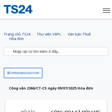
Trang chủ TS24
Thư viện VBPL
Văn bản Thuế
Hóa đơn
OPEN NAVIGATION
Công văn 2366/CT-CS ngày 09/07/2025 Hóa đơn