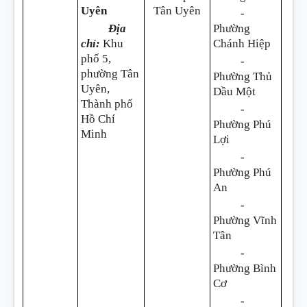
Uyên
Tân Uyên
-
Địa
Phường
chỉ:
Khu
Chánh Hiệp
phố 5,
-
phường Tân
Phường Thủ
Uyên,
Dầu Một
Thành phố
-
Hồ Chí
Phường Phú
Minh
Lợi
-
Phường Phú
An
-
Phường Vĩnh
Tân
-
Phường Bình
Cơ
-