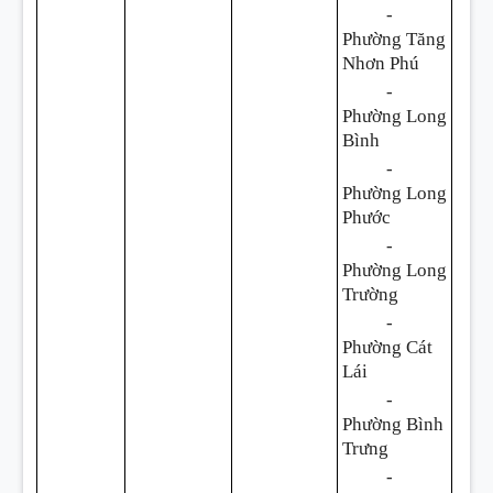
-
Phường Tăng
Nhơn Phú
-
Phường Long
Bình
-
Phường Long
Phước
-
Phường Long
Trường
-
Phường Cát
Lái
-
Phường Bình
Trưng
-