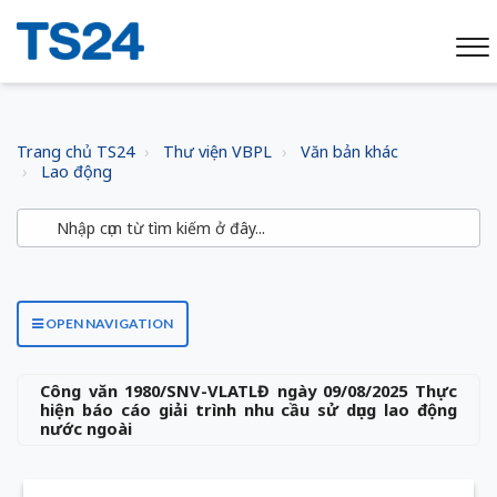
Trang chủ TS24
Thư viện VBPL
Văn bản khác
Lao động
OPEN NAVIGATION
Công văn 1980/SNV-VLATLĐ ngày 09/08/2025 Thực
hiện báo cáo giải trình nhu cầu sử dụng lao động
nước ngoài