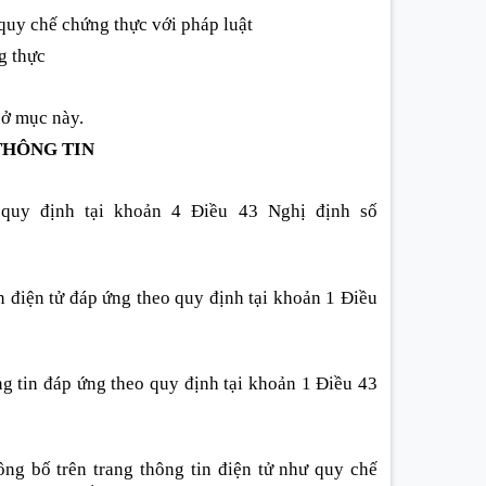
 quy chế chứng thực với pháp luật
g thực
 ở mục này.
THÔNG TIN
 quy định tại khoản 4 Điều 43 Nghị định số
in điện tử đáp ứng theo quy định tại khoản 1 Điều
ông tin đáp ứng theo quy định tại khoản 1 Điều 43
ông bố trên trang thông tin điện tử như quy chế