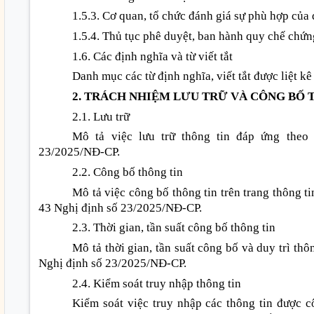
1.5.3. Cơ quan, tổ chức đánh giá sự phù hợp của
1.5.4. Thủ tục phê duyệt, ban hành quy chế chứn
1.6. Các định nghĩa và từ viết tắt
Danh mục các từ định nghĩa, viết tắt được liệt kê
2. TRÁCH NHIỆM LƯU TRỮ VÀ CÔNG BỐ 
2.1. Lưu trữ
Mô tả việc lưu trữ thông tin đáp ứng theo
23/2025/NĐ-CP.
2.2. Công bố thông tin
Mô tả việc công bố thông tin trên trang thông t
43 Nghị định số 23/2025/NĐ-CP.
2.3. Thời gian, tần suất công bố thông tin
Mô tả thời gian, tần suất công bố và duy trì th
Nghị định số 23/2025/NĐ-CP.
2.4. Kiểm soát truy nhập thông tin
Kiểm soát việc truy nhập các thông tin được c