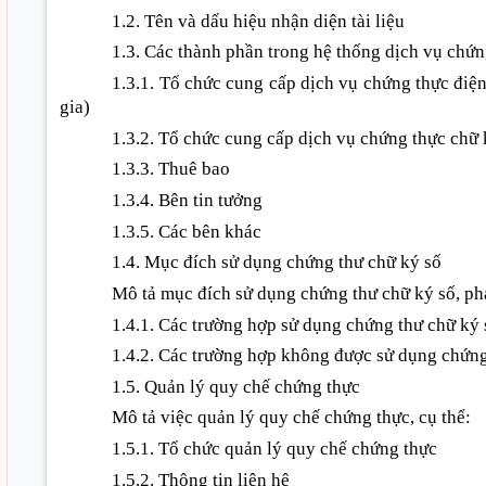
1.2. Tên và dấu hiệu nhận diện tài liệu
1.3. Các thành phần trong hệ thống dịch vụ chứn
1.3.1. Tổ chức cung cấp dịch vụ chứng thực điệ
gia)
1.3.2. Tổ chức cung cấp dịch vụ chứng thực chữ
1.3.3. Thuê bao
1.3.4. Bên tin tưởng
1.3.5. Các bên khác
1.4. Mục đích sử dụng chứng thư chữ ký số
Mô tả mục đích sử dụng chứng thư chữ ký số, phạ
1.4.1. Các trường hợp sử dụng chứng thư chữ ký 
1.4.2. Các trường hợp không được sử dụng chứng
1.5. Quản lý quy chế chứng thực
Mô tả việc quản lý quy chế chứng thực, cụ thể:
1.5.1. Tổ chức quản lý quy chế chứng thực
1.5.2. Thông tin liên hệ