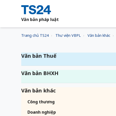
Văn bản pháp luật
Trang chủ TS24
Thư viện VBPL
Văn bản khác
Văn bản Thuế
Văn bản BHXH
Văn bản khác
Công thương
Doanh nghiệp