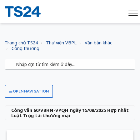
Trang chủ TS24
Thư viện VBPL
Văn bản khác
Công thương
OPEN NAVIGATION
Công văn 60/VBHN-VPQH ngày 15/08/2025 Hợp nhất
Luật Trọng tài thương mại