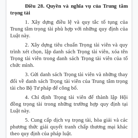
Điều 28. Quyền và nghĩa vụ của Trung tâm
trọng tài
1. Xây dựng điều lệ và quy tắc tố tụng của
Trung tâm trọng tài phù hợp với những quy định của
Luật này.
2. Xây dựng tiêu chuẩn Trọng tài viên và quy
trình xét chọn, lập danh sách Trọng tài viên, xóa tên
Trọng tài viên trong danh sách Trọng tài viên của tổ
chức mình.
3. Gửi danh sách Trọng tài viên và những thay
đổi về danh sách Trọng tài viên của Trung tâm trọng
tài cho Bộ Tư pháp để công bố.
4. Chỉ định Trọng tài viên để thành lập Hội
đồng trọng tài trong những trường hợp quy định tại
Luật này.
5. Cung cấp dịch vụ trọng tài, hòa giải và các
phương thức giải quyết tranh chấp thương mại khác
theo quy định của pháp luật.