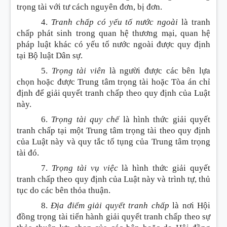
trọng tài với tư cách nguyên đơn, bị đơn.
4.
Tranh chấp có yếu tố nước ngoài
là tranh
chấp phát sinh trong quan hệ thương mại, quan hệ
pháp luật khác có yếu tố nước ngoài được quy định
tại Bộ luật Dân sự.
5.
Trọng tài viên
là người được các bên lựa
chọn hoặc được Trung tâm trọng tài hoặc Tòa án chỉ
định để giải quyết tranh chấp theo quy định của Luật
này.
6.
Trọng tài quy chế
là hình thức giải quyết
tranh chấp tại một Trung tâm trọng tài theo quy định
của Luật này và quy tắc tố tụng của Trung tâm trọng
tài đó.
7.
Trọng tài vụ việc
là hình thức giải quyết
tranh chấp theo quy định của Luật này và trình tự, thủ
tục do các bên thỏa thuận.
8.
Địa điểm giải quyết tranh chấp
là nơi Hội
đồng trọng tài tiến hành giải quyết tranh chấp theo sự