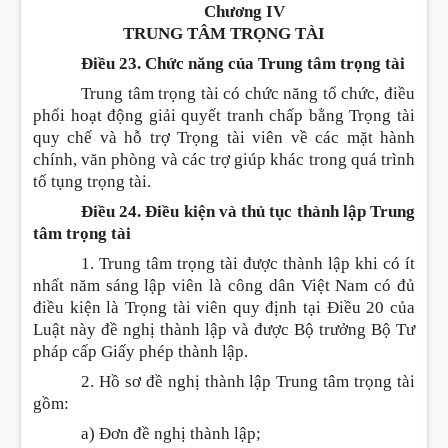
Chương IV
TRUNG TÂM TRỌNG TÀI
Điều 23. Chức năng của Trung tâm trọng tài
Trung tâm trọng tài có chức năng tổ chức, điều
phối hoạt động giải quyết tranh chấp bằng Trọng tài
quy chế và hỗ trợ Trọng tài viên về các mặt hành
chính, văn phòng và các trợ giúp khác trong quá trình
tố tụng trọng tài.
Điều 24. Điều kiện và thủ tục thành lập Trung
tâm trọng tài
1. Trung tâm trọng tài được thành lập khi có ít
nhất năm sáng lập viên là công dân Việt Nam có đủ
điều kiện là Trọng tài viên quy định tại Điều 20 của
Luật này đề nghị thành lập và được Bộ trưởng Bộ Tư
pháp cấp Giấy phép thành lập.
2. Hồ sơ đề nghị thành lập Trung tâm trọng tài
gồm:
a) Đơn đề nghị thành lập;