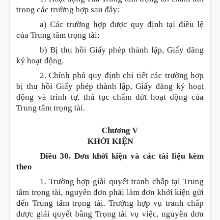
trong các trường hợp sau đây:
a) Các trường hợp được quy định tại điều lệ
của Trung tâm trọng tài;
b) Bị thu hồi Giấy phép thành lập, Giấy đăng
ký hoạt động.
2. Chính phủ quy định chi tiết các trường hợp
bị thu hồi Giấy phép thành lập, Giấy đăng ký hoạt
động và trình tự, thủ tục chấm dứt hoạt động của
Trung tâm trọng tài.
Chương V
KHỞI KIỆN
Điều 30. Đơn khởi kiện và các tài liệu kèm
theo
1. Trường hợp giải quyết tranh chấp tại Trung
tâm trọng tài, nguyên đơn phải làm đơn khởi kiện gửi
đến Trung tâm trọng tài. Trường hợp vụ tranh chấp
được giải quyết bằng Trọng tài vụ việc, nguyên đơn