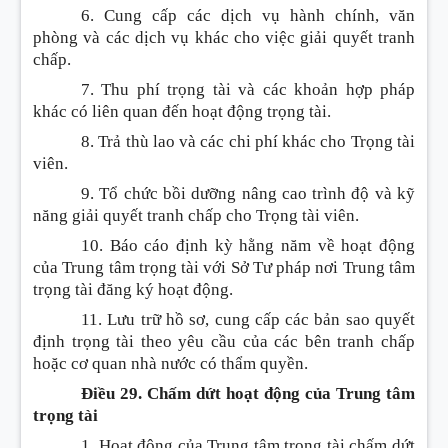
6. Cung cấp các dịch vụ hành chính, văn
phòng và các dịch vụ khác cho việc giải quyết tranh
chấp.
7. Thu phí trọng tài và các khoản hợp pháp
khác có liên quan đến hoạt động trọng tài.
8. Trả thù lao và các chi phí khác cho Trọng tài
viên.
9. Tổ chức bồi dưỡng nâng cao trình độ và kỹ
năng giải quyết tranh chấp cho Trọng tài viên.
10. Báo cáo định kỳ hằng năm về hoạt động
của Trung tâm trọng tài với Sở Tư pháp nơi Trung tâm
trọng tài đăng ký hoạt động.
11. Lưu trữ hồ sơ, cung cấp các bản sao quyết
định trọng tài theo yêu cầu của các bên tranh chấp
hoặc cơ quan nhà nước có thẩm quyền.
Điều 29. Chấm dứt hoạt động của Trung tâm
trọng tài
1. Hoạt động của Trung tâm trọng tài chấm dứt