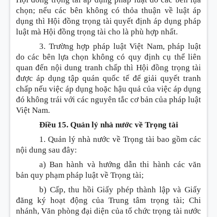
chọn; nếu các bên không có thỏa thuận về luật áp
dụng thì Hội đồng trọng tài quyết định áp dụng pháp
luật mà Hội đồng trọng tài cho là phù hợp nhất.
3. Trường hợp pháp luật Việt Nam, pháp luật
do các bên lựa chọn không có quy định cụ thể liên
quan đến nội dung tranh chấp thì Hội đồng trọng tài
được áp dụng tập quán quốc tế để giải quyết tranh
chấp nếu việc áp dụng hoặc hậu quả của việc áp dụng
đó không trái với các nguyên tắc cơ bản của pháp luật
Việt Nam.
Điều 15. Quản lý nhà nước về Trọng tài
1. Quản lý nhà nước về Trọng tài bao gồm các
nội dung sau đây:
a) Ban hành và hướng dẫn thi hành các văn
bản quy phạm pháp luật về Trọng tài;
b) Cấp, thu hồi Giấy phép thành lập và Giấy
đăng ký hoạt động của Trung tâm trọng tài; Chi
nhánh, Văn phòng đại diện của tổ chức trọng tài nước