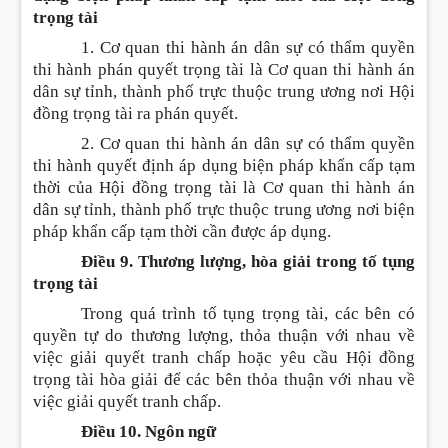
trọng tài
1. Cơ quan thi hành án dân sự có thẩm quyền
thi hành phán quyết trọng tài là Cơ quan thi hành án
dân sự tỉnh, thành phố trực thuộc trung ương nơi Hội
đồng trọng tài ra phán quyết.
2. Cơ quan thi hành án dân sự có thẩm quyền
thi hành quyết định áp dụng biện pháp khẩn cấp tạm
thời của Hội đồng trọng tài là Cơ quan thi hành án
dân sự tỉnh, thành phố trực thuộc trung ương nơi biện
pháp khẩn cấp tạm thời cần được áp dụng.
Điều 9. Thương lượng, hòa giải trong tố tụng
trọng tài
Trong quá trình tố tụng trọng tài, các bên có
quyền tự do thương lượng, thỏa thuận với nhau về
việc giải quyết tranh chấp hoặc yêu cầu Hội đồng
trọng tài hòa giải để các bên thỏa thuận với nhau về
việc giải quyết tranh chấp.
Điều 10. Ngôn ngữ