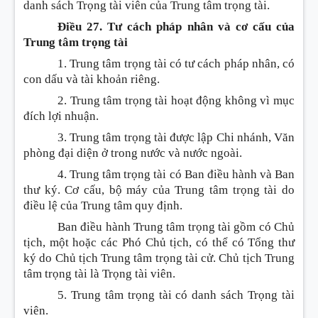
danh sách Trọng tài viên của Trung tâm trọng tài.
Điều 27. Tư cách pháp nhân và cơ cấu của
Trung tâm trọng tài
1. Trung tâm trọng tài có tư cách pháp nhân, có
con dấu và tài khoản riêng.
2. Trung tâm trọng tài hoạt động không vì mục
đích lợi nhuận.
3. Trung tâm trọng tài được lập Chi nhánh, Văn
phòng đại diện ở trong nước và nước ngoài.
4. Trung tâm trọng tài có Ban điều hành và Ban
thư ký. Cơ cấu, bộ máy của Trung tâm trọng tài do
điều lệ của Trung tâm quy định.
Ban điều hành Trung tâm trọng tài gồm có Chủ
tịch, một hoặc các Phó Chủ tịch, có thể có Tổng thư
ký do Chủ tịch Trung tâm trọng tài cử. Chủ tịch Trung
tâm trọng tài là Trọng tài viên.
5. Trung tâm trọng tài có danh sách Trọng tài
viên.