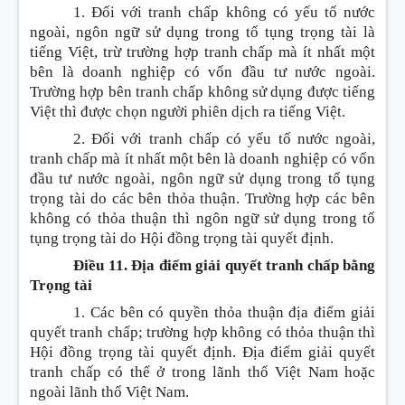
1. Đối với tranh chấp không có yếu tố nước
ngoài, ngôn ngữ sử dụng trong tố tụng trọng tài là
tiếng Việt, trừ trường hợp tranh chấp mà ít nhất một
bên là doanh nghiệp có vốn đầu tư nước ngoài.
Trường hợp bên tranh chấp không sử dụng được tiếng
Việt thì được chọn người phiên dịch ra tiếng Việt.
2. Đối với tranh chấp có yếu tố nước ngoài,
tranh chấp mà ít nhất một bên là doanh nghiệp có vốn
đầu tư nước ngoài, ngôn ngữ sử dụng trong tố tụng
trọng tài do các bên thỏa thuận. Trường hợp các bên
không có thỏa thuận thì ngôn ngữ sử dụng trong tố
tụng trọng tài do Hội đồng trọng tài quyết định.
Điều 11. Địa điểm giải quyết tranh chấp bằng
Trọng tài
1. Các bên có quyền thỏa thuận địa điểm giải
quyết tranh chấp; trường hợp không có thỏa thuận thì
Hội đồng trọng tài quyết định. Địa điểm giải quyết
tranh chấp có thể ở trong lãnh thổ Việt Nam hoặc
ngoài lãnh thổ Việt Nam.