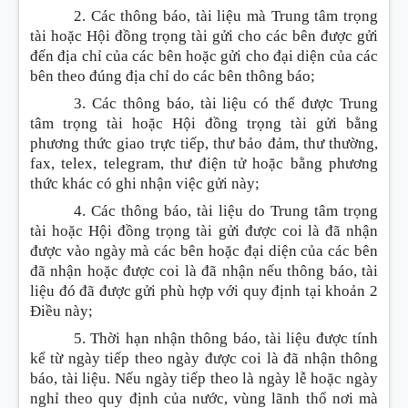
2. Các thông báo, tài liệu mà Trung tâm trọng
tài hoặc Hội đồng trọng tài gửi cho các bên được gửi
đến địa chỉ của các bên hoặc gửi cho đại diện của các
bên theo đúng địa chỉ do các bên thông báo;
3. Các thông báo, tài liệu có thể được Trung
tâm trọng tài hoặc Hội đồng trọng tài gửi bằng
phương thức giao trực tiếp, thư bảo đảm, thư thường,
fax, telex, telegram, thư điện tử hoặc bằng phương
thức khác có ghi nhận việc gửi này;
4. Các thông báo, tài liệu do Trung tâm trọng
tài hoặc Hội đồng trọng tài gửi được coi là đã nhận
được vào ngày mà các bên hoặc đại diện của các bên
đã nhận hoặc được coi là đã nhận nếu thông báo, tài
liệu đó đã được gửi phù hợp với quy định tại khoản 2
Điều này;
5. Thời hạn nhận thông báo, tài liệu được tính
kể từ ngày tiếp theo ngày được coi là đã nhận thông
báo, tài liệu. Nếu ngày tiếp theo là ngày lễ hoặc ngày
nghỉ theo quy định của nước, vùng lãnh thổ nơi mà