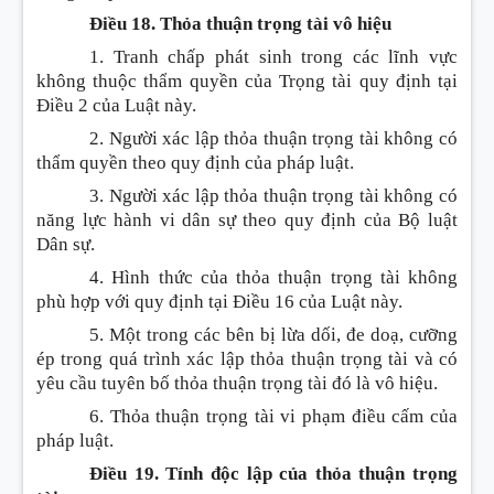
Điều 18. Thỏa thuận trọng tài vô hiệu
1. Tranh chấp phát sinh trong các lĩnh vực
không thuộc thẩm quyền của Trọng tài quy định tại
Điều 2 của Luật này.
2. Người xác lập thỏa thuận trọng tài không có
thẩm quyền theo quy định của pháp luật.
3. Người xác lập thỏa thuận trọng tài không có
năng lực hành vi dân sự theo quy định của Bộ luật
Dân sự.
4. Hình thức của thỏa thuận trọng tài không
phù hợp với quy định tại Điều 16 của Luật này.
5. Một trong các bên bị lừa dối, đe doạ, cưỡng
ép trong quá trình xác lập thỏa thuận trọng tài và có
yêu cầu tuyên bố thỏa thuận trọng tài đó là vô hiệu.
6. Thỏa thuận trọng tài vi phạm điều cấm của
pháp luật.
Điều 19. Tính độc lập của thỏa thuận trọng