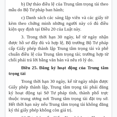
b) Dự thảo điều lệ của Trung tâm trọng tài theo
mẫu do Bộ Tư pháp ban hành;
c) Danh sách các sáng lập viên và các giấy tờ
kèm theo chứng minh những người này có đủ điều
kiện quy định tại Điều 20 của Luật này.
3. Trong thời hạn 30 ngày, kể từ ngày nhận
được hồ sơ đầy đủ và hợp lệ, Bộ trưởng Bộ Tư pháp
cấp Giấy phép thành lập Trung tâm trọng tài và phê
chuẩn điều lệ của Trung tâm trọng tài; trường hợp từ
chối phải trả lời bằng văn bản và nêu rõ lý do.
Điều 25. Đăng ký hoạt động của Trung tâm
trọng tài
Trong thời hạn 30 ngày, kể từ ngày nhận được
Giấy phép thành lập, Trung tâm trọng tài phải đăng
ký hoạt động tại Sở Tư pháp tỉnh, thành phố trực
thuộc trung ương nơi Trung tâm trọng tài đặt trụ sở.
Hết thời hạn này nếu Trung tâm trọng tài không đăng
ký thì giấy phép không còn giá trị.