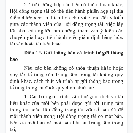
2. Trừ trường hợp các bên có thỏa thuận khác,
Hội đồng trọng tài có thể tiến hành phiên họp tại địa
điểm được xem là thích hợp cho việc trao đổi ý kiến
giữa các thành viên của Hội đồng trọng tài, việc lấy
lời khai của người làm chứng, tham vấn ý kiến các
chuyên gia hoặc tiến hành việc giám định hàng hóa,
tài sản hoặc tài liệu khác.
Điều 12. Gửi thông báo và trình tự gửi thông
báo
Nếu các bên không có thỏa thuận khác hoặc
quy tắc tố tụng của Trung tâm trọng tài không quy
định khác, cách thức và trình tự gửi thông báo trong
tố tụng trọng tài được quy định như sau:
1. Các bản giải trình, văn thư giao dịch và tài
liệu khác của mỗi bên phải được gửi tới Trung tâm
trọng tài hoặc Hội đồng trọng tài với số bản đủ để
mỗi thành viên trong Hội đồng trọng tài có một bản,
bên kia một bản và một bản lưu tại Trung tâm trọng
tài;