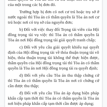
của một trong các bị đơn đó.
Trường hợp bị đơn có nơi cư trú hoặc trụ sở ở
nước ngoài thì Tòa án có thẩm quyền là Tòa án nơi cư
trú hoặc nơi có trụ sở của nguyên đơn;
b) Đối với việc thay đổi Trọng tài viên của Hội
đồng trọng tài vụ việc thì Tòa án có thẩm quyền là
Tòa án nơi Hội đồng trọng tài giải quyết tranh chấp;
c) Đối với yêu cầu giải quyết khiếu nại quyết
định của Hội đồng trọng tài về thỏa thuận trọng tài vô
hiệu, thỏa thuận trọng tài không thể thực hiện được,
thẩm quyền của Hội đồng trọng tài thì Tòa án có thẩm
quyền là Tòa án nơi Hội đồng trọng tài ra quyết định;
d) Đối với yêu cầu Tòa án thu thập chứng cứ
thì Tòa án có thẩm quyền là Tòa án nơi có chứng cứ
cần được thu thập;
đ) Đối với yêu cầu Tòa án áp dụng biện pháp
khẩn cấp tạm thời thì Tòa án có thẩm quyền là Tòa án
nơi biện pháp khẩn cấp tạm thời cần được áp dụng;