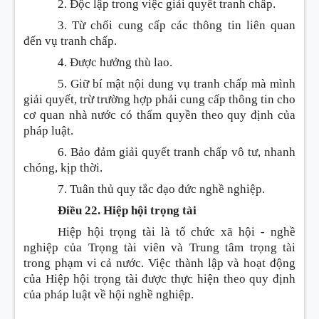
2. Độc lập trong việc giải quyết tranh chấp.
3. Từ chối cung cấp các thông tin liên quan
đến vụ tranh chấp.
4. Được hưởng thù lao.
5. Giữ bí mật nội dung vụ tranh chấp mà mình
giải quyết, trừ trường hợp phải cung cấp thông tin cho
cơ quan nhà nước có thẩm quyền theo quy định của
pháp luật.
6. Bảo đảm giải quyết tranh chấp vô tư, nhanh
chóng, kịp thời.
7. Tuân thủ quy tắc đạo đức nghề nghiệp.
Điều 22. Hiệp hội trọng tài
Hiệp hội trọng tài là tổ chức xã hội - nghề
nghiệp của Trọng tài viên và Trung tâm trọng tài
trong phạm vi cả nước. Việc thành lập và hoạt động
của Hiệp hội trọng tài được thực hiện theo quy định
của pháp luật về hội nghề nghiệp.