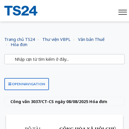
Trang chủ TS24
Thư viện VBPL
Văn bản Thuế
Hóa đơn
OPEN NAVIGATION
Công văn 3037/CT-CS ngày 08/08/2025 Hóa đơn