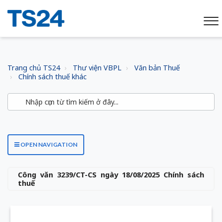
Trang chủ TS24
Thư viện VBPL
Văn bản Thuế
Chính sách thuế khác
OPEN NAVIGATION
Công văn 3239/CT-CS ngày 18/08/2025 Chính sách
thuế