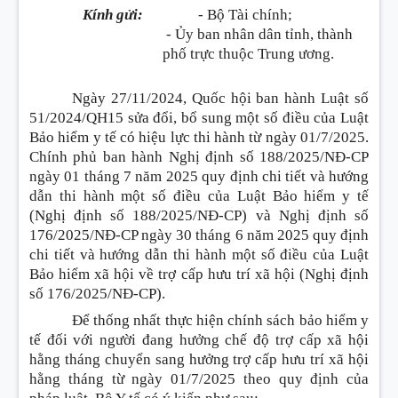
Kính gửi:
- Bộ Tài chính;
- Ủy ban nhân dân tỉnh, thành
phố trực thuộc Trung ương.
Ngày 27/11/2024, Quốc hội ban hành Luật số
51/2024/QH15 sửa đổi, bổ sung một số điều của Luật
Bảo hiểm y tế có hiệu lực thi hành từ ngày 01/7/2025.
Chính phủ ban hành Nghị định số 188/2025/NĐ-CP
ngày 01 tháng 7 năm 2025 quy định chi tiết và hướng
dẫn thi hành một số điều của Luật Bảo hiểm y tế
(Nghị định số 188/2025/NĐ-CP) và Nghị định số
176/2025/NĐ-CP ngày 30 tháng 6 năm 2025 quy định
chi tiết và hướng dẫn thi hành một số điều của Luật
Bảo hiểm xã hội về trợ cấp hưu trí xã hội (Nghị định
số 176/2025/NĐ-CP).
Để thống nhất thực hiện chính sách bảo hiểm y
tế đối với người đang hưởng chế độ trợ cấp xã hội
hằng tháng chuyển sang hưởng trợ cấp hưu trí xã hội
hằng tháng từ ngày 01/7/2025 theo quy định của