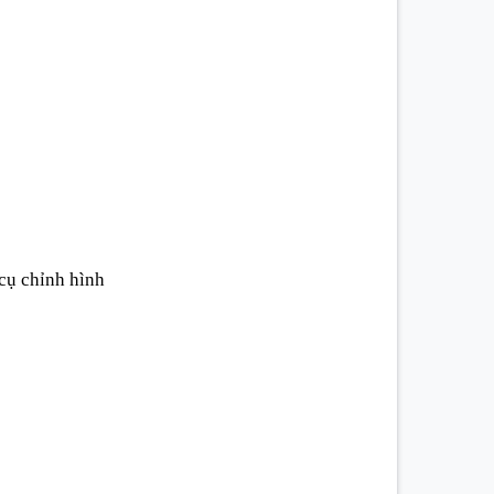
cụ chỉnh hình