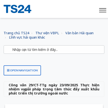
Trang chủ TS24
Thư viện VBPL
Văn bản Hải quan
Lĩnh vực hải quan khác
OPEN NAVIGATION
Công văn 29/CT-TTg ngày 23/09/2025 Thực hiện
nhiệm vụ giải pháp trọng tâm thúc đẩy xuất khẩu
phát triển thị trường ngoài nước