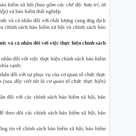
 bảo hiểm xã hội
(bao gồm các chế độ: hưu trí, tử
iệp)
và bảo hiểm thất nghiệp
chức và cá nhân đối với chất lượng cung ứng dịch
ện chính sách bảo hiểm xã hội và chính sách bảo
hức và cá nhân đối với việc thực hiện chính sách
 nhân đối với việc thực hiện chính sách bảo hiểm
khía cạnh:
 nhân đối với sự phục vụ của cơ quan tổ chức thực
ệp
(sau đây viết tắt là cơ quan tổ chức thực hiện)
ân đối với các chính sách bảo hiểm xã hội, bảo
để theo dõi các chính sách bảo hiểm xã hội, bảo
ông tin về chính sách bảo hiểm xã hội, bảo hiểm