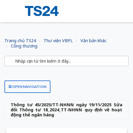
Trang chủ TS24
Thư viện VBPL
Văn bản khác
Công thương
OPEN NAVIGATION
Thông tư 45/2025/TT-NHNN ngày 19/11/2025 Sửa
đổi Thông tư 18_2024_TT-NHNN quy định về hoạt
động thẻ ngân hàng