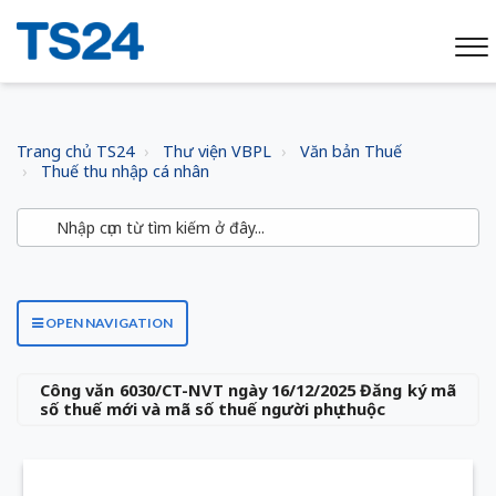
Trang chủ TS24
Thư viện VBPL
Văn bản Thuế
Thuế thu nhập cá nhân
OPEN NAVIGATION
Công văn 6030/CT-NVT ngày 16/12/2025 Đăng ký mã
số thuế mới và mã số thuế người phụ thuộc