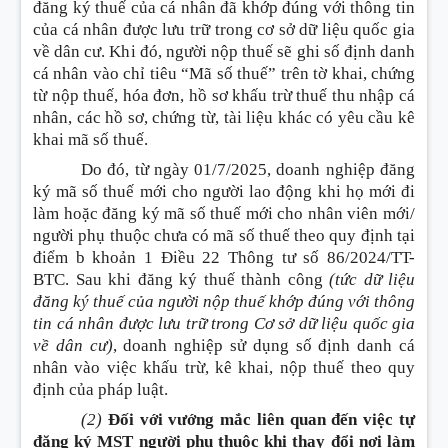
đăng ký thuế của cá nhân đã khớp đúng với thông tin
của cá nhân được lưu trữ trong cơ sở dữ liệu quốc gia
về dân cư. Khi đó, người nộp thuế sẽ ghi số định danh
cá nhân vào chỉ tiêu “Mã số thuế” trên tờ khai, chứng
từ nộp thuế, hóa đơn, hồ sơ khấu trừ thuế thu nhập cá
nhân, các hồ sơ, chứng từ, tài liệu khác có yêu cầu kê
khai mã số thuế.
Do đó, từ ngày 01/7/2025, doanh nghiệp đăng
ký mã số thuế mới cho người lao động khi họ mới đi
làm hoặc đăng ký mã số thuế mới cho nhân viên mới/
người phụ thuộc chưa có mã số thuế theo quy định tại
điểm b khoản 1 Điều 22 Thông tư số 86/2024/TT-
BTC. Sau khi đăng ký thuế thành công
(tức dữ liệu
đăng ký thuế của người nộp thuế khớp đúng với thông
tin cá nhân được lưu trữ trong Cơ sở dữ liệu quốc gia
về dân cư)
, doanh nghiệp sử dụng số định danh cá
nhân vào việc khấu trừ, kê khai, nộp thuế theo quy
định của pháp luật.
(2)
Đối với vướng mắc liên quan đến việc tự
đăng ký MST người phụ thuộc khi thay đổi nơi làm