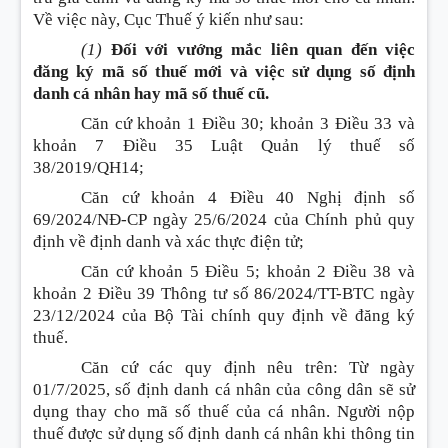
Về việc này, Cục Thuế ý kiến như sau:
(1)
Đối với vướng mắc liên quan đến việc
đăng ký mã số thuế mới và việc sử dụng số định
danh cá nhân hay mã số thuế cũ.
Căn cứ khoản 1 Điều 30; khoản 3 Điều 33 và
khoản 7 Điều 35 Luật Quản lý thuế số
38/2019/QH14;
Căn cứ khoản 4 Điều 40 Nghị định số
69/2024/NĐ-CP ngày 25/6/2024 của Chính phủ quy
định về định danh và xác thực điện tử;
Căn cứ khoản 5 Điều 5; khoản 2 Điều 38 và
khoản 2 Điều 39 Thông tư số 86/2024/TT-BTC ngày
23/12/2024 của Bộ Tài chính quy định về đăng ký
thuế.
Căn cứ các quy định nêu trên: Từ ngày
01/7/2025, số định danh cá nhân của công dân sẽ sử
dụng thay cho mã số thuế của cá nhân. Người nộp
thuế được sử dụng số định danh cá nhân khi thông tin