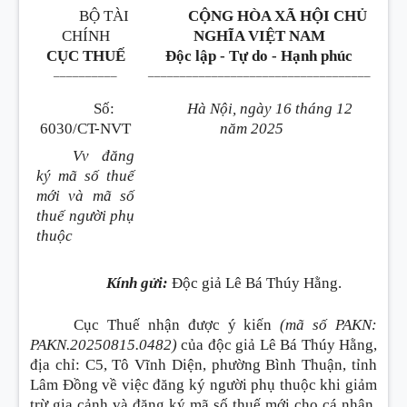
BỘ TÀI
CỘNG HÒA XÃ HỘI CHỦ
CHÍNH
NGHĨA VIỆT NAM
CỤC THUẾ
Độc lập - Tự do - Hạnh phúc
__________
___________________________________
Số:
Hà Nội, ngày 16 tháng 12
6030/CT-NVT
năm 2025
Vv đăng
ký mã số thuế
mới và mã số
thuế người phụ
thuộc
Kính gửi:
Độc giả Lê Bá Thúy Hằng.
Cục Thuế nhận được ý kiến
(mã số PAKN:
PAKN.20250815.0482)
của độc giả Lê Bá Thúy Hằng,
địa chỉ: C5, Tô Vĩnh Diện, phường Bình Thuận, tỉnh
Lâm Đồng về việc đăng ký người phụ thuộc khi giảm
trừ gia cảnh và đăng ký mã số thuế mới cho cá nhân.