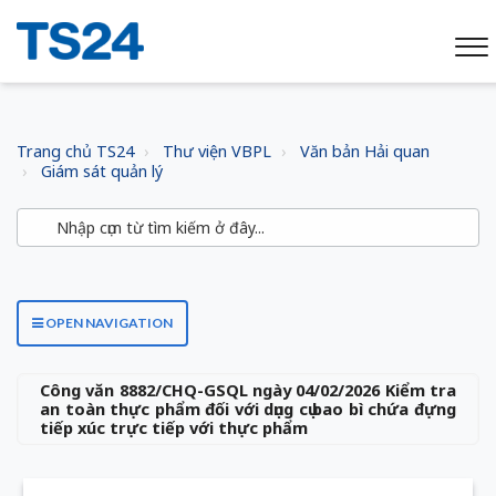
Trang chủ TS24
Thư viện VBPL
Văn bản Hải quan
Giám sát quản lý
OPEN NAVIGATION
Công văn 8882/CHQ-GSQL ngày 04/02/2026 Kiểm tra
an toàn thực phẩm đối với dụng cụ bao bì chứa đựng
tiếp xúc trực tiếp với thực phẩm