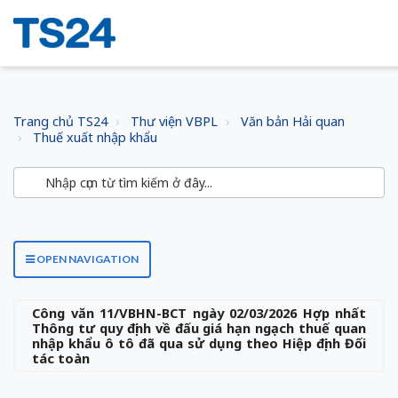
Trang chủ TS24
Thư viện VBPL
Văn bản Hải quan
Thuế xuất nhập khẩu
OPEN NAVIGATION
Công văn 11/VBHN-BCT ngày 02/03/2026 Hợp nhất
Thông tư quy định về đấu giá hạn ngạch thuế quan
nhập khẩu ô tô đã qua sử dụng theo Hiệp định Đối
tác toàn