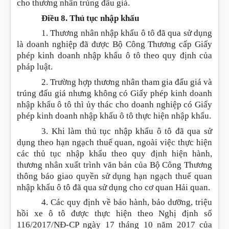
cho thương nhân trúng đấu giá.
Điều 8. Thủ tục nhập khẩu
1. Thương nhân nhập khẩu ô tô đã qua sử dụng
là doanh nghiệp đã được Bộ Công Thương cấp Giấy
phép kinh doanh nhập khẩu ô tô theo quy định của
pháp luật.
2. Trường hợp thương nhân tham gia đấu giá và
trúng đấu giá nhưng không có Giấy phép kinh doanh
nhập khẩu ô tô thì ủy thác cho doanh nghiệp có Giấy
phép kinh doanh nhập khẩu ô tô thực hiện nhập khẩu.
3. Khi làm thủ tục nhập khẩu ô tô đã qua sử
dụng theo hạn ngạch thuế quan, ngoài việc thực hiện
các thủ tục nhập khẩu theo quy định hiện hành,
thương nhân xuất trình văn bản của Bộ Công Thương
thông báo giao quyền sử dụng hạn ngạch thuế quan
nhập khẩu ô tô đã qua sử dụng cho cơ quan Hải quan.
4. Các quy định về bảo hành, bảo dưỡng, triệu
hồi xe ô tô được thực hiện theo Nghị định số
116/2017/NĐ-CP ngày 17 tháng 10 năm 2017 của