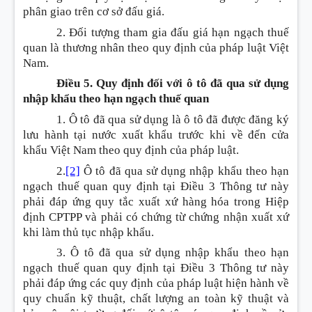
phân giao trên cơ sở đấu giá.
2. Đối tượng tham gia đấu giá hạn ngạch thuế
quan là thương nhân theo quy định của pháp luật Việt
Nam.
Điều 5. Quy định đối với ô tô đã qua sử dụng
nhập khẩu theo hạn ngạch thuế quan
1. Ô tô đã qua sử dụng là ô tô đã được đăng ký
lưu hành tại nước xuất khẩu trước khi về đến cửa
khẩu Việt Nam theo quy định của pháp luật.
2.
[2]
Ô tô đã qua sử dụng nhập khẩu theo hạn
ngạch thuế quan quy định tại Điều 3 Thông tư này
phải đáp ứng quy tắc xuất xứ hàng hóa trong Hiệp
định CPTPP và phải có chứng từ chứng nhận xuất xứ
khi làm thủ tục nhập khẩu.
3. Ô tô đã qua sử dụng nhập khẩu theo hạn
ngạch thuế quan quy định tại Điều 3 Thông tư này
phải đáp ứng các quy định của pháp luật hiện hành về
quy chuẩn kỹ thuật, chất lượng an toàn kỹ thuật và