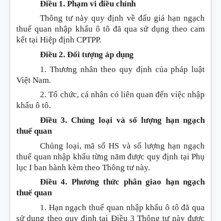
Điều 1. Phạm vi điều chỉnh
Thông tư này quy định về đấu giá hạn ngạch
thuế quan nhập khẩu ô tô đã qua sử dụng theo cam
kết tại Hiệp định CPTPP.
Điều 2. Đối tượng áp dụng
1. Thương nhân theo quy định của pháp luật
Việt Nam.
2. Tổ chức, cá nhân có liên quan đến việc nhập
khẩu ô tô.
Điều 3. Chủng loại và số lượng hạn ngạch
thuế quan
Chủng loại, mã số HS và số lượng hạn ngạch
thuế quan nhập khẩu từng năm được quy định tại Phụ
lục I ban hành kèm theo Thông tư này.
Điều 4. Phương thức phân giao hạn ngạch
thuế quan
1. Hạn ngạch thuế quan nhập khẩu ô tô đã qua
sử dụng theo quy định tại Điều 3 Thông tư này được