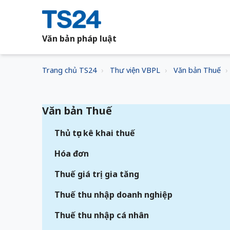
Văn bản pháp luật
Trang chủ TS24
Thư viện VBPL
Văn bản Thuế
Văn bản Thuế
Thủ tục kê khai thuế
Hóa đơn
Thuế giá trị gia tăng
Thuế thu nhập doanh nghiệp
Thuế thu nhập cá nhân