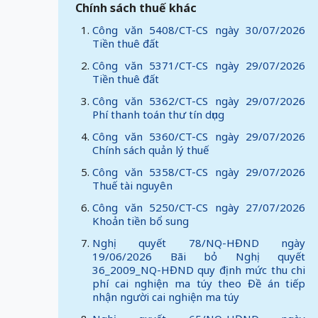
Chính sách thuế khác
Công văn 5408/CT-CS ngày 30/07/2026
Tiền thuê đất
Công văn 5371/CT-CS ngày 29/07/2026
Tiền thuê đất
Công văn 5362/CT-CS ngày 29/07/2026
Phí thanh toán thư tín dụng
Công văn 5360/CT-CS ngày 29/07/2026
Chính sách quản lý thuế
Công văn 5358/CT-CS ngày 29/07/2026
Thuế tài nguyên
Công văn 5250/CT-CS ngày 27/07/2026
Khoản tiền bổ sung
Nghị quyết 78/NQ-HĐND ngày
19/06/2026 Bãi bỏ Nghị quyết
36_2009_NQ-HĐND quy định mức thu chi
phí cai nghiện ma túy theo Đề án tiếp
nhận người cai nghiện ma túy