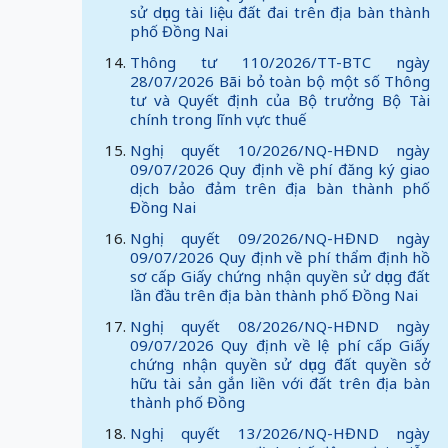
sử dụng tài liệu đất đai trên địa bàn thành
phố Đồng Nai
Thông tư 110/2026/TT-BTC ngày
28/07/2026 Bãi bỏ toàn bộ một số Thông
tư và Quyết định của Bộ trưởng Bộ Tài
chính trong lĩnh vực thuế
Nghị quyết 10/2026/NQ-HĐND ngày
09/07/2026 Quy định về phí đăng ký giao
dịch bảo đảm trên địa bàn thành phố
Đồng Nai
Nghị quyết 09/2026/NQ-HĐND ngày
09/07/2026 Quy định về phí thẩm định hồ
sơ cấp Giấy chứng nhận quyền sử dụng đất
lần đầu trên địa bàn thành phố Đồng Nai
Nghị quyết 08/2026/NQ-HĐND ngày
09/07/2026 Quy định về lệ phí cấp Giấy
chứng nhận quyền sử dụng đất quyền sở
hữu tài sản gắn liền với đất trên địa bàn
thành phố Đồng
Nghị quyết 13/2026/NQ-HĐND ngày