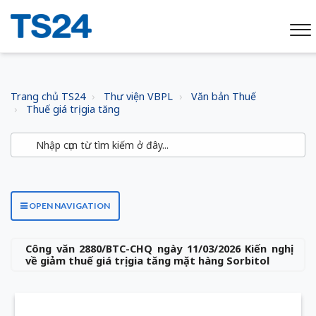
Trang chủ TS24
Thư viện VBPL
Văn bản Thuế
Thuế giá trị gia tăng
OPEN NAVIGATION
Công văn 2880/BTC-CHQ ngày 11/03/2026 Kiến nghị
về giảm thuế giá trị gia tăng mặt hàng Sorbitol