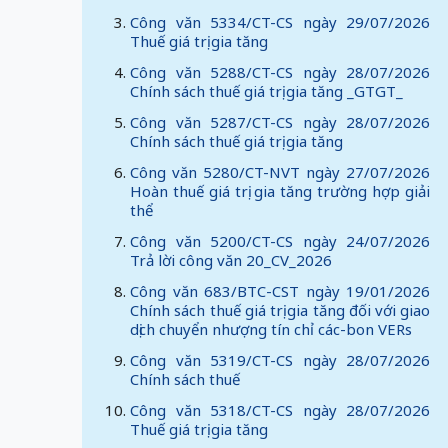
Công văn 5334/CT-CS ngày 29/07/2026
Thuế giá trị gia tăng
Công văn 5288/CT-CS ngày 28/07/2026
Chính sách thuế giá trị gia tăng _GTGT_
Công văn 5287/CT-CS ngày 28/07/2026
Chính sách thuế giá trị gia tăng
Công văn 5280/CT-NVT ngày 27/07/2026
Hoàn thuế giá trị gia tăng trường hợp giải
thể
Công văn 5200/CT-CS ngày 24/07/2026
Trả lời công văn 20_CV_2026
Công văn 683/BTC-CST ngày 19/01/2026
Chính sách thuế giá trị gia tăng đối với giao
dịch chuyển nhượng tín chỉ các-bon VERs
Công văn 5319/CT-CS ngày 28/07/2026
Chính sách thuế
Công văn 5318/CT-CS ngày 28/07/2026
Thuế giá trị gia tăng