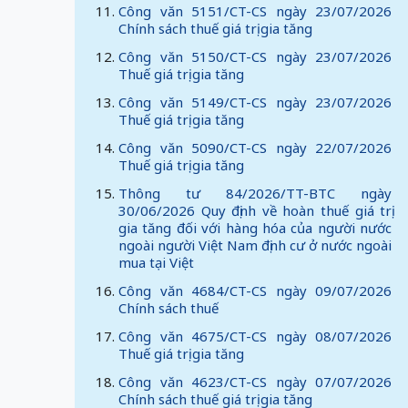
Công văn 5151/CT-CS ngày 23/07/2026
Chính sách thuế giá trị gia tăng
Công văn 5150/CT-CS ngày 23/07/2026
Thuế giá trị gia tăng
Công văn 5149/CT-CS ngày 23/07/2026
Thuế giá trị gia tăng
Công văn 5090/CT-CS ngày 22/07/2026
Thuế giá trị gia tăng
Thông tư 84/2026/TT-BTC ngày
30/06/2026 Quy định về hoàn thuế giá trị
gia tăng đối với hàng hóa của người nước
ngoài người Việt Nam định cư ở nước ngoài
mua tại Việt
Công văn 4684/CT-CS ngày 09/07/2026
Chính sách thuế
Công văn 4675/CT-CS ngày 08/07/2026
Thuế giá trị gia tăng
Công văn 4623/CT-CS ngày 07/07/2026
Chính sách thuế giá trị gia tăng