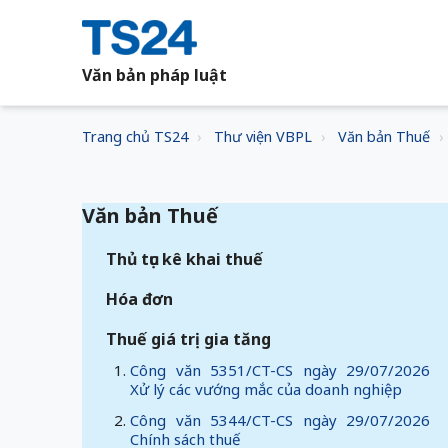
Văn bản pháp luật
Trang chủ TS24
Thư viện VBPL
Văn bản Thuế
Văn bản Thuế
Thủ tục kê khai thuế
Hóa đơn
Thuế giá trị gia tăng
Công văn 5351/CT-CS ngày 29/07/2026
Xử lý các vướng mắc của doanh nghiệp
Công văn 5344/CT-CS ngày 29/07/2026
Chính sách thuế