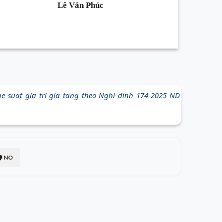
Lê Văn Phúc
 suat gia tri gia tang theo Nghi dinh 174 2025 ND
NO