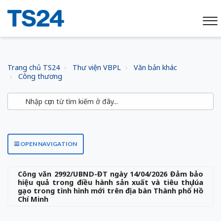
Trang chủ TS24
Thư viện VBPL
Văn bản khác
Công thương
OPEN NAVIGATION
Công văn 2992/UBND-ĐT ngày 14/04/2026 Đảm bảo
hiệu quả trong điều hành sản xuất và tiêu thụ lúa
gạo trong tình hình mới trên địa bàn Thành phố Hồ
Chí Minh