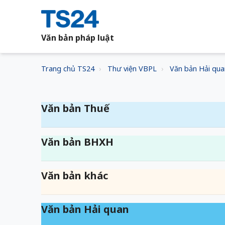
Văn bản pháp luật
Trang chủ TS24
Thư viện VBPL
Văn bản Hải qua
Văn bản Thuế
Văn bản BHXH
Văn bản khác
Văn bản Hải quan