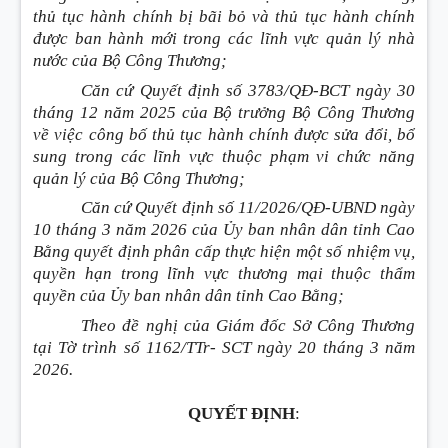
thủ tục hành chính bị bãi bỏ và thủ tục hành chính
được ban hành mới trong các lĩnh vực quản lý nhà
nước của Bộ Công Thương;
Căn cứ Quyết định số 3783/QĐ-BCT ngày 30
tháng 12 năm 2025 của Bộ trưởng Bộ Công Thương
về việc công bố thủ tục hành chính được sửa đổi, bổ
sung trong các lĩnh vực thuộc phạm vi chức năng
quản lý của Bộ Công Thương;
Căn cứ Quyết định số 11/2026/QĐ-UBND ngày
10 tháng 3 năm 2026 của Ủy ban nhân dân tỉnh Cao
Bằng quyết định phân cấp thực hiện một số nhiệm vụ,
quyền hạn trong lĩnh vực thương mại thuộc thẩm
quyền của Ủy ban nhân dân tỉnh Cao Bằng;
Theo đề nghị của Giám đốc Sở Công Thương
tại Tờ trình số 1162/TTr- SCT ngày 20 tháng 3 năm
2026.
QUYẾT ĐỊNH
: