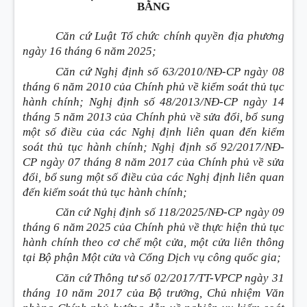
BẰNG
Căn cứ Luật Tổ chức chính quyền địa phương
ngày 16 tháng 6 năm 2025;
Căn cứ Nghị định số 63/2010/NĐ-CP ngày 08
tháng 6 năm 2010 của Chính phủ về kiểm soát thủ tục
hành chính; Nghị định số 48/2013/NĐ-CP ngày 14
tháng 5 năm 2013 của Chính phủ về sửa đổi, bổ sung
một số điều của các Nghị định liên quan đến kiểm
soát thủ tục hành chính; Nghị định số 92/2017/NĐ-
CP ngày 07 tháng 8 năm 2017 của Chính phủ về sửa
đổi, bổ sung một số điều của các Nghị định liên quan
đến kiểm soát thủ tục hành chính;
Căn cứ Nghị định số 118/2025/NĐ-CP ngày 09
tháng 6 năm 2025 của Chính phủ về thực hiện thủ tục
hành chính theo cơ chế một cửa, một cửa liên thông
tại Bộ phận Một cửa và Cổng Dịch vụ công quốc gia;
Căn cứ Thông tư số 02/2017/TT-VPCP ngày 31
tháng 10 năm 2017 của Bộ trưởng, Chủ nhiệm Văn