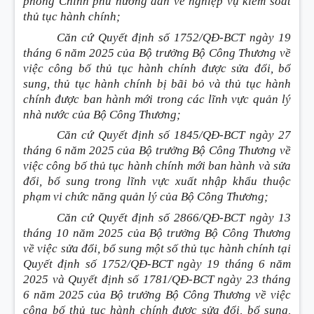
phòng Chính phủ hướng dẫn về nghiệp vụ kiểm soát
thủ tục hành chính;
Căn cứ Quyết định số 1752/QĐ-BCT ngày 19
tháng 6 năm 2025 của Bộ trưởng Bộ Công Thương về
việc công bố thủ tục hành chính được sửa đổi, bổ
sung, thủ tục hành chính bị bãi bỏ và thủ tục hành
chính được ban hành mới trong các lĩnh vực quản lý
nhà nước của Bộ Công Thương;
Căn cứ Quyết định số 1845/QĐ-BCT ngày 27
tháng 6 năm 2025 của Bộ trưởng Bộ Công Thương về
việc công bố thủ tục hành chính mới ban hành và sửa
đổi, bổ sung trong lĩnh vực xuất nhập khẩu thuộc
phạm vi chức năng quản lý của Bộ Công Thương;
Căn cứ Quyết định số 2866/QĐ-BCT ngày 13
tháng 10 năm 2025 của Bộ trưởng Bộ Công Thương
về việc sửa đổi, bổ sung một số thủ tục hành chính tại
Quyết định số 1752/QĐ-BCT ngày 19 tháng 6 năm
2025 và Quyết định số 1781/QĐ-BCT ngày 23 tháng
6 năm 2025 của Bộ trưởng Bộ Công Thương về việc
công bố thủ tục hành chính được sửa đổi, bổ sung,