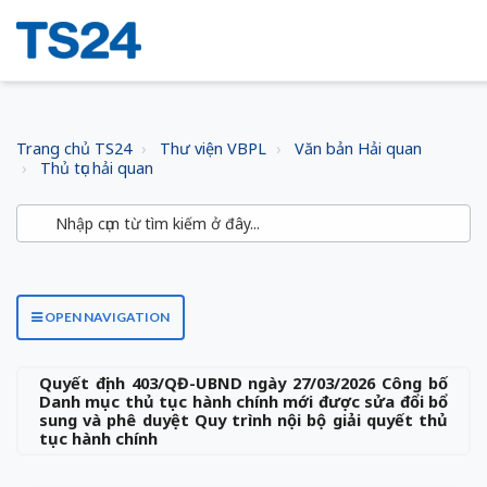
Trang chủ TS24
Thư viện VBPL
Văn bản Hải quan
Thủ tục hải quan
OPEN NAVIGATION
Quyết định 403/QĐ-UBND ngày 27/03/2026 Công bố
Danh mục thủ tục hành chính mới được sửa đổi bổ
sung và phê duyệt Quy trình nội bộ giải quyết thủ
tục hành chính