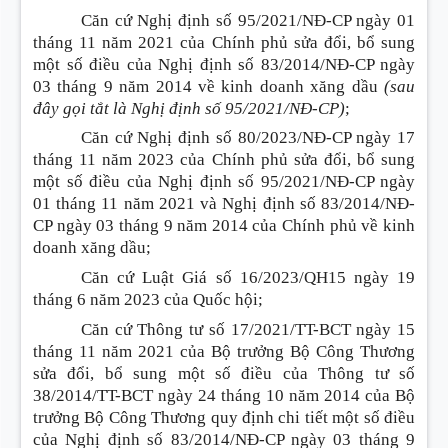
Căn cứ Nghị định số 95/2021/NĐ-CP ngày 01
tháng 11 năm 2021 của Chính phủ sửa đổi, bổ sung
một số điều của Nghị định số 83/2014/NĐ-CP ngày
03 tháng 9 năm 2014 về kinh doanh xăng dầu
(sau
đây gọi tắt là Nghị định số 95/2021/NĐ-CP)
;
Căn cứ Nghị định số 80/2023/NĐ-CP ngày 17
tháng 11 năm 2023 của Chính phủ sửa đổi, bổ sung
một số điều của Nghị định số 95/2021/NĐ-CP ngày
01 tháng 11 năm 2021 và Nghị định số 83/2014/NĐ-
CP ngày 03 tháng 9 năm 2014 của Chính phủ về kinh
doanh xăng dầu;
Căn cứ Luật Giá số 16/2023/QH15 ngày 19
tháng 6 năm 2023 của Quốc hội;
Căn cứ Thông tư số 17/2021/TT-BCT ngày 15
tháng 11 năm 2021 của Bộ trưởng Bộ Công Thương
sửa đổi, bổ sung một số điều của Thông tư số
38/2014/TT-BCT ngày 24 tháng 10 năm 2014 của Bộ
trưởng Bộ Công Thương quy định chi tiết một số điều
của Nghị định số 83/2014/NĐ-CP ngày 03 tháng 9