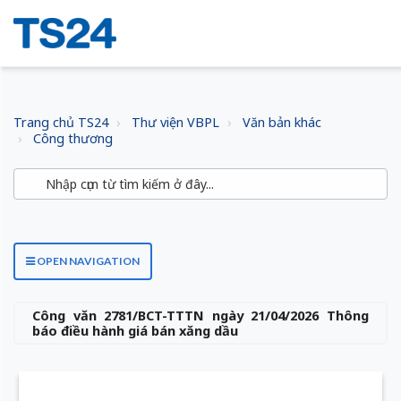
Trang chủ TS24
Thư viện VBPL
Văn bản khác
Công thương
OPEN NAVIGATION
Công văn 2781/BCT-TTTN ngày 21/04/2026 Thông
báo điều hành giá bán xăng dầu