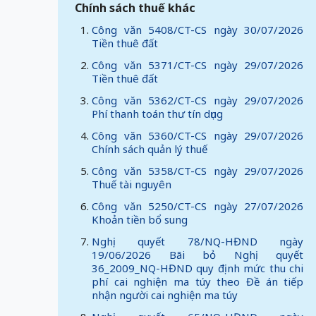
Chính sách thuế khác
Công văn 5408/CT-CS ngày 30/07/2026
Tiền thuê đất
Công văn 5371/CT-CS ngày 29/07/2026
Tiền thuê đất
Công văn 5362/CT-CS ngày 29/07/2026
Phí thanh toán thư tín dụng
Công văn 5360/CT-CS ngày 29/07/2026
Chính sách quản lý thuế
Công văn 5358/CT-CS ngày 29/07/2026
Thuế tài nguyên
Công văn 5250/CT-CS ngày 27/07/2026
Khoản tiền bổ sung
Nghị quyết 78/NQ-HĐND ngày
19/06/2026 Bãi bỏ Nghị quyết
36_2009_NQ-HĐND quy định mức thu chi
phí cai nghiện ma túy theo Đề án tiếp
nhận người cai nghiện ma túy