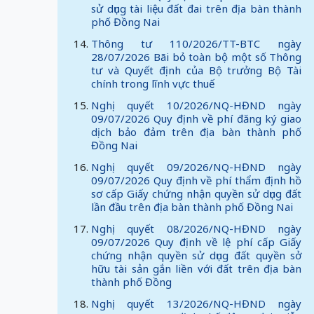
sử dụng tài liệu đất đai trên địa bàn thành
phố Đồng Nai
Thông tư 110/2026/TT-BTC ngày
28/07/2026 Bãi bỏ toàn bộ một số Thông
tư và Quyết định của Bộ trưởng Bộ Tài
chính trong lĩnh vực thuế
Nghị quyết 10/2026/NQ-HĐND ngày
09/07/2026 Quy định về phí đăng ký giao
dịch bảo đảm trên địa bàn thành phố
Đồng Nai
Nghị quyết 09/2026/NQ-HĐND ngày
09/07/2026 Quy định về phí thẩm định hồ
sơ cấp Giấy chứng nhận quyền sử dụng đất
lần đầu trên địa bàn thành phố Đồng Nai
Nghị quyết 08/2026/NQ-HĐND ngày
09/07/2026 Quy định về lệ phí cấp Giấy
chứng nhận quyền sử dụng đất quyền sở
hữu tài sản gắn liền với đất trên địa bàn
thành phố Đồng
Nghị quyết 13/2026/NQ-HĐND ngày