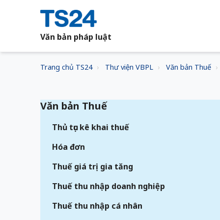
Văn bản pháp luật
Trang chủ TS24
Thư viện VBPL
Văn bản Thuế
Văn bản Thuế
Thủ tục kê khai thuế
Hóa đơn
Thuế giá trị gia tăng
Thuế thu nhập doanh nghiệp
Thuế thu nhập cá nhân