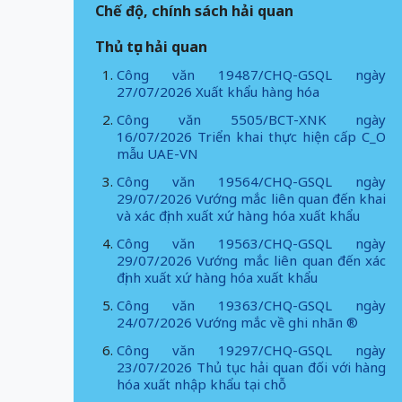
Chế độ, chính sách hải quan
Thủ tục hải quan
Công văn 19487/CHQ-GSQL ngày
27/07/2026 Xuất khẩu hàng hóa
Công văn 5505/BCT-XNK ngày
16/07/2026 Triển khai thực hiện cấp C_O
mẫu UAE-VN
Công văn 19564/CHQ-GSQL ngày
29/07/2026 Vướng mắc liên quan đến khai
và xác định xuất xứ hàng hóa xuất khẩu
Công văn 19563/CHQ-GSQL ngày
29/07/2026 Vướng mắc liên quan đến xác
định xuất xứ hàng hóa xuất khẩu
Công văn 19363/CHQ-GSQL ngày
24/07/2026 Vướng mắc về ghi nhãn ®
Công văn 19297/CHQ-GSQL ngày
23/07/2026 Thủ tục hải quan đối với hàng
hóa xuất nhập khẩu tại chỗ