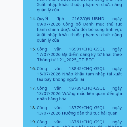
Xuất nhập khẩu thuộc phạm vi chức năng
quản lý của
Quyết định 2162/QĐ-UBND ngày
09/07/2026 Công bố Danh mục thủ tục
hành chính được sửa đổi bổ sung lĩnh vực
Xuất nhập khẩu thuộc phạm vi chức năng
quản lý của
Công văn 18991/CHQ-GSQL ngày
17/07/2026 Địa điểm đăng ký tờ khai theo
Thông tư 121_2025_TT-BTC
Công văn 18845/CHQ-GSQL ngày
15/07/2026 Nhập khẩu tạm nhập tái xuất
tàu bay không người lái
Công văn 18789/CHQ-GSQL ngày
13/07/2026 Vướng mắc liên quan đến ghi
nhãn hàng hóa
Công văn 18779/CHQ-GSQL ngày
13/07/2026 Hướng dẫn thủ tục hải quan
Công văn 18761/CHQ-GSQL ngày