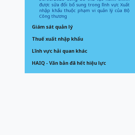
được sửa đổi bổ sung trong lĩnh vực Xuất
nhập khẩu thuộc phạm vi quản lý của Bộ
Công thương
Giám sát quản lý
Thuế xuất nhập khẩu
Lĩnh vực hải quan khác
HAIQ - Văn bản đã hết hiệu lực