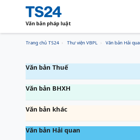
Văn bản pháp luật
Trang chủ TS24
Thư viện VBPL
Văn bản Hải qua
Văn bản Thuế
Văn bản BHXH
Văn bản khác
Văn bản Hải quan