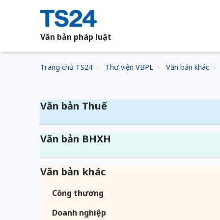
Văn bản pháp luật
Trang chủ TS24
Thư viện VBPL
Văn bản khác
Văn bản Thuế
Văn bản BHXH
Văn bản khác
Công thương
Doanh nghiệp