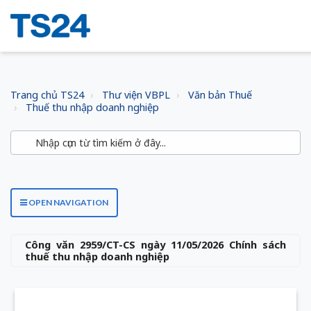
Trang chủ TS24
Thư viện VBPL
Văn bản Thuế
Thuế thu nhập doanh nghiệp
OPEN NAVIGATION
Công văn 2959/CT-CS ngày 11/05/2026 Chính sách
thuế thu nhập doanh nghiệp