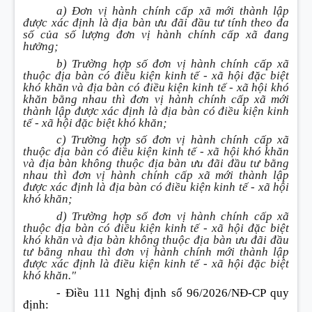
a) Đơn vị hành chính cấp xã mới thành lập
được xác định là địa bàn ưu đãi đầu tư tính theo đa
số của số lượng đơn vị hành chính cấp xã đang
hưởng;
b) Trường hợp số đơn vị hành chính cấp xã
thuộc địa bàn có điều kiện kinh tế - xã hội đặc biệt
khó khăn và địa bàn có điều kiện kinh tế - xã hội khó
khăn bằng nhau thì đơn vị hành chính cấp xã mới
thành lập được xác định là địa bàn có điều kiện kinh
tế - xã hội đặc biệt khó khăn;
c) Trường hợp số đơn vị hành chính cấp xã
thuộc địa bàn có điều kiện kinh tế - xã hội khó khăn
và địa bàn không thuộc địa bàn ưu đãi đầu tư bằng
nhau thì đơn vị hành chính cấp xã mới thành lập
được xác định là địa bàn có điều kiện kinh tế - xã hội
khó khăn;
d) Trường hợp số đơn vị hành chính cấp xã
thuộc địa bàn có điều kiện kinh tế - xã hội đặc biệt
khó khăn và địa bàn không thuộc địa bàn ưu đãi đầu
tư bằng nhau thì đơn vị hành chính mới thành lập
được xác định là điều kiện kinh tế - xã hội đặc biệt
khó khăn."
- Điều 111 Nghị định số 96/2026/NĐ-CP quy
định: