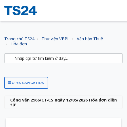
Trang chủ TS24
Thư viện VBPL
Văn bản Thuế
Hóa đơn
OPEN NAVIGATION
Công văn 2966/CT-CS ngày 12/05/2026 Hóa đơn điện
tử