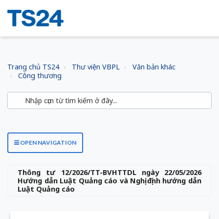
Trang chủ TS24
Thư viện VBPL
Văn bản khác
Công thương
OPEN NAVIGATION
Thông tư 12/2026/TT-BVHTTDL ngày 22/05/2026
Hướng dẫn Luật Quảng cáo và Nghị định hướng dẫn
Luật Quảng cáo