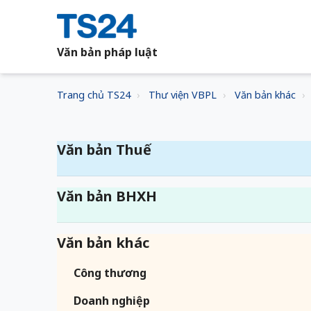
Văn bản pháp luật
Trang chủ TS24
Thư viện VBPL
Văn bản khác
Văn bản Thuế
Văn bản BHXH
Văn bản khác
Công thương
Doanh nghiệp