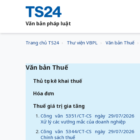
Văn bản pháp luật
Trang chủ TS24
Thư viện VBPL
Văn bản Thuế
Văn bản Thuế
Thủ tục kê khai thuế
Hóa đơn
Thuế giá trị gia tăng
Công văn 5351/CT-CS ngày 29/07/2026
Xử lý các vướng mắc của doanh nghiệp
Công văn 5344/CT-CS ngày 29/07/2026
Chính sách thuế