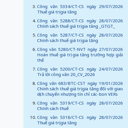
Công văn 5334/CT-CS ngày 29/07/2026
Thuế giá trị gia tăng
Công văn 5288/CT-CS ngày 28/07/2026
Chính sách thuế giá trị gia tăng _GTGT_
Công văn 5287/CT-CS ngày 28/07/2026
Chính sách thuế giá trị gia tăng
Công văn 5280/CT-NVT ngày 27/07/2026
Hoàn thuế giá trị gia tăng trường hợp giải
thể
Công văn 5200/CT-CS ngày 24/07/2026
Trả lời công văn 20_CV_2026
Công văn 683/BTC-CST ngày 19/01/2026
Chính sách thuế giá trị gia tăng đối với giao
dịch chuyển nhượng tín chỉ các-bon VERs
Công văn 5319/CT-CS ngày 28/07/2026
Chính sách thuế
Công văn 5318/CT-CS ngày 28/07/2026
Thuế giá trị gia tăng