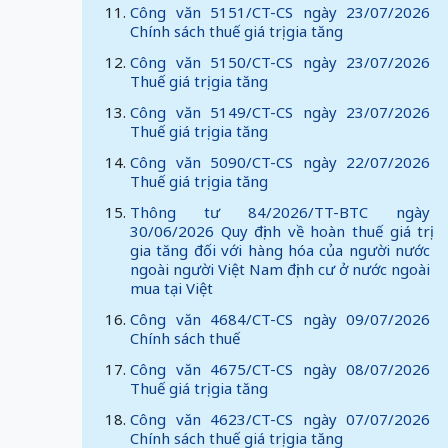
Công văn 5151/CT-CS ngày 23/07/2026
Chính sách thuế giá trị gia tăng
Công văn 5150/CT-CS ngày 23/07/2026
Thuế giá trị gia tăng
Công văn 5149/CT-CS ngày 23/07/2026
Thuế giá trị gia tăng
Công văn 5090/CT-CS ngày 22/07/2026
Thuế giá trị gia tăng
Thông tư 84/2026/TT-BTC ngày
30/06/2026 Quy định về hoàn thuế giá trị
gia tăng đối với hàng hóa của người nước
ngoài người Việt Nam định cư ở nước ngoài
mua tại Việt
Công văn 4684/CT-CS ngày 09/07/2026
Chính sách thuế
Công văn 4675/CT-CS ngày 08/07/2026
Thuế giá trị gia tăng
Công văn 4623/CT-CS ngày 07/07/2026
Chính sách thuế giá trị gia tăng