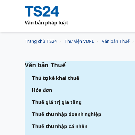
Văn bản pháp luật
Trang chủ TS24
Thư viện VBPL
Văn bản Thuế
Văn bản Thuế
Thủ tục kê khai thuế
Hóa đơn
Thuế giá trị gia tăng
Thuế thu nhập doanh nghiệp
Thuế thu nhập cá nhân