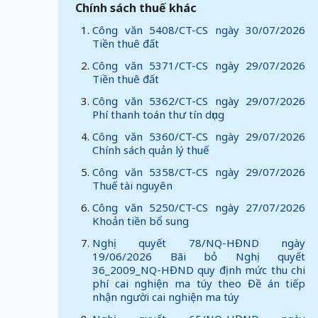
Chính sách thuế khác
Công văn 5408/CT-CS ngày 30/07/2026
Tiền thuê đất
Công văn 5371/CT-CS ngày 29/07/2026
Tiền thuê đất
Công văn 5362/CT-CS ngày 29/07/2026
Phí thanh toán thư tín dụng
Công văn 5360/CT-CS ngày 29/07/2026
Chính sách quản lý thuế
Công văn 5358/CT-CS ngày 29/07/2026
Thuế tài nguyên
Công văn 5250/CT-CS ngày 27/07/2026
Khoản tiền bổ sung
Nghị quyết 78/NQ-HĐND ngày
19/06/2026 Bãi bỏ Nghị quyết
36_2009_NQ-HĐND quy định mức thu chi
phí cai nghiện ma túy theo Đề án tiếp
nhận người cai nghiện ma túy