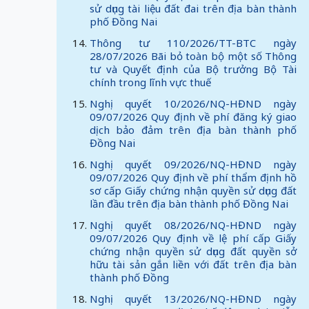
sử dụng tài liệu đất đai trên địa bàn thành
phố Đồng Nai
Thông tư 110/2026/TT-BTC ngày
28/07/2026 Bãi bỏ toàn bộ một số Thông
tư và Quyết định của Bộ trưởng Bộ Tài
chính trong lĩnh vực thuế
Nghị quyết 10/2026/NQ-HĐND ngày
09/07/2026 Quy định về phí đăng ký giao
dịch bảo đảm trên địa bàn thành phố
Đồng Nai
Nghị quyết 09/2026/NQ-HĐND ngày
09/07/2026 Quy định về phí thẩm định hồ
sơ cấp Giấy chứng nhận quyền sử dụng đất
lần đầu trên địa bàn thành phố Đồng Nai
Nghị quyết 08/2026/NQ-HĐND ngày
09/07/2026 Quy định về lệ phí cấp Giấy
chứng nhận quyền sử dụng đất quyền sở
hữu tài sản gắn liền với đất trên địa bàn
thành phố Đồng
Nghị quyết 13/2026/NQ-HĐND ngày