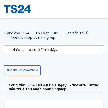
Trang chủ TS24
Thư viện VBPL
Văn bản Thuế
Thuế thu nhập doanh nghiệp
OPEN NAVIGATION
Công văn 5332/TNI-QLDN1 ngày 02/06/2026 Hướng
dẫn thuế thu nhập doanh nghiệp