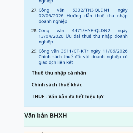
nghiệp
Công văn 5332/TNI-QLDN1 ngày
02/06/2026 Hướng dẫn thuế thu nhập
doanh nghiệp
Công văn 4471/HYE-QLDN2 ngày
13/04/2026 Ưu đãi thuế thu nhập doanh
nghiệp
Công văn 3911/CT-KTr ngày 11/06/2026
Chính sách thuế đối với doanh nghiệp có
giao dịch liên kết
Thuế thu nhập cá nhân
Chính sách thuế khác
THUE - Văn bản đã hết hiệu lực
Văn bản BHXH