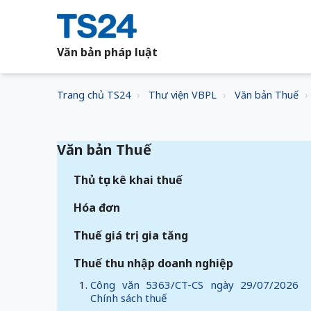
Văn bản pháp luật
Trang chủ TS24
Thư viện VBPL
Văn bản Thuế
Văn bản Thuế
Thủ tục kê khai thuế
Hóa đơn
Thuế giá trị gia tăng
Thuế thu nhập doanh nghiệp
Công văn 5363/CT-CS ngày 29/07/2026
Chính sách thuế